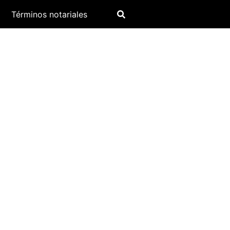
Términos notariales