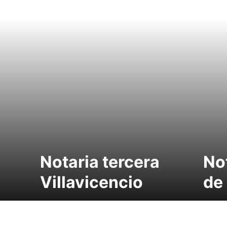
Notaria tercera
No
Villavicencio
de 