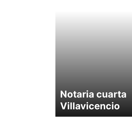
Notaria cuarta
Villavicencio