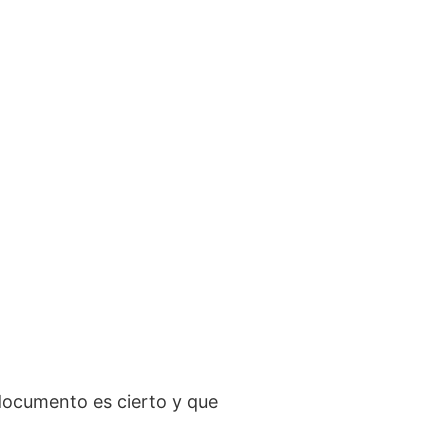
documento es cierto y que