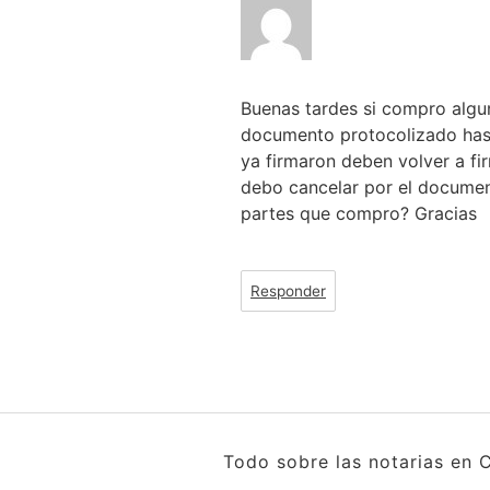
Buenas tardes si compro algu
documento protocolizado has
ya firmaron deben volver a fi
debo cancelar por el documen
partes que compro? Gracias
Responder
Todo sobre las notarias en 