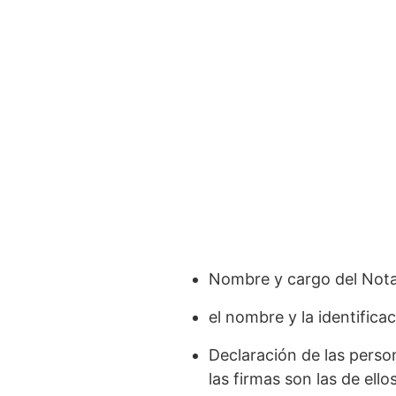
Nombre y cargo del Nota
el nombre y la identific
Declaración de las perso
las firmas son las de ellos