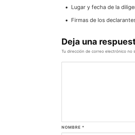
Lugar y fecha de la dilig
Firmas de los declarantes,
Deja una respues
Tu dirección de correo electrónico no 
NOMBRE
*