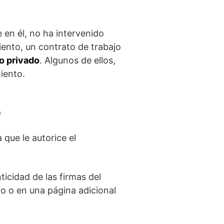
 en él, no ha intervenido
ento, un contrato de trabajo
 privado
. Algunos de ellos,
iento.
o
que le autorice el
icidad de las firmas del
o o en una página adicional