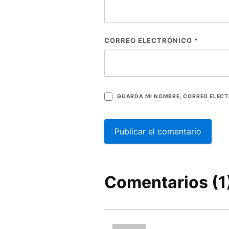
CORREO ELECTRÓNICO
*
GUARDA MI NOMBRE, CORREO ELECT
Comentarios (1