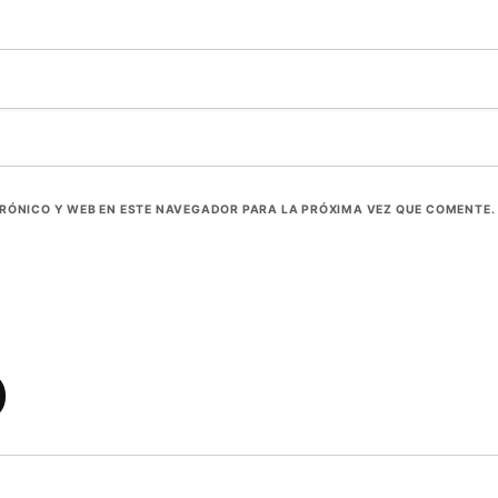
RÓNICO Y WEB EN ESTE NAVEGADOR PARA LA PRÓXIMA VEZ QUE COMENTE.
)