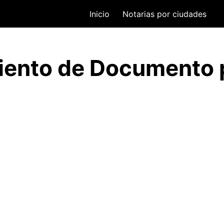
Inicio
Notarias por ciudades
ento de Documento 