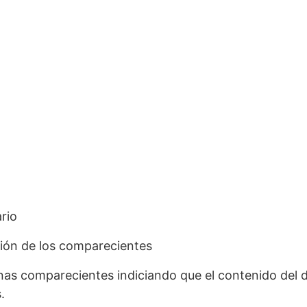
rio
ación de los comparecientes
nas comparecientes indiciando que el contenido del 
.