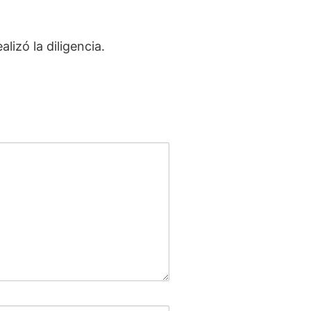
lizó la diligencia.