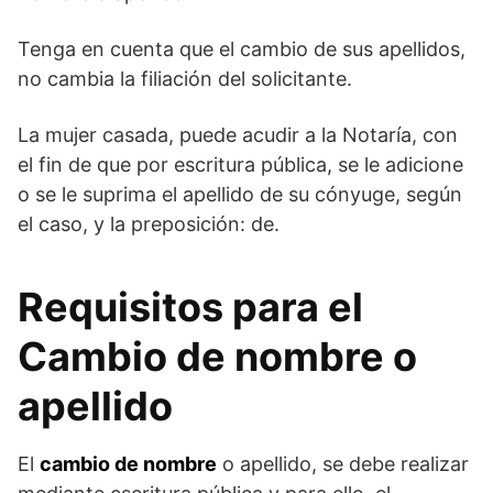
Tenga en cuenta que el cambio de sus apellidos,
no cambia la filiación del solicitante.
La mujer casada, puede acudir a la Notaría, con
el fin de que por escritura pública, se le adicione
o se le suprima el apellido de su cónyuge, según
el caso, y la preposición: de.
Requisitos para el
Cambio de nombre o
apellido
El
cambio de nombre
o apellido, se debe realizar