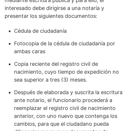
mediante escritura pública y para ello, el
interesado debe dirigirse a una notaría y
presentar los siguientes documentos:
Cédula de ciudadanía
Fotocopia de la cédula de ciudadanía por
ambas caras
Copia reciente del registro civil de
nacimiento, cuyo tiempo de expedición no
sea superior a tres (3) meses.
Después de elaborada y suscrita la escritura
ante notario, el funcionario procederá a
reemplazar el registro civil de nacimiento
anterior, con uno nuevo que contenga los
cambios, para que el ciudadano pueda