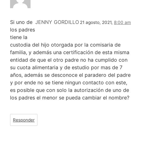
Si uno de
JENNY GORDILLO
21 agosto, 2021,
8:00 am
los padres
tiene la
custodia del hijo otorgada por la comisaria de
familia, y además una certificación de esta misma
entidad de que el otro padre no ha cumplido con
su cuota alimentaria y de estudio por mas de 7
años, además se desconoce el paradero del padre
y por ende no se tiene ningun contacto con este,
es posible que con solo la autorización de uno de
los padres el menor se pueda cambiar el nombre?
Responder