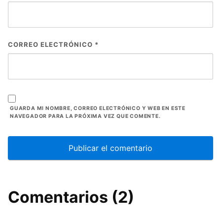
CORREO ELECTRÓNICO
*
GUARDA MI NOMBRE, CORREO ELECTRÓNICO Y WEB EN ESTE
NAVEGADOR PARA LA PRÓXIMA VEZ QUE COMENTE.
Comentarios (2)