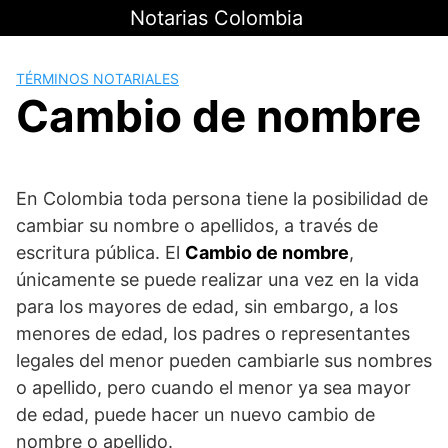
Saltar
Notarias Colombia
al
contenido
TÉRMINOS NOTARIALES
Cambio de nombre
En Colombia toda persona tiene la posibilidad de
cambiar su nombre o apellidos, a través de
escritura pública. El
Cambio de nombre
,
únicamente se puede realizar una vez en la vida
para los mayores de edad, sin embargo, a los
menores de edad, los padres o representantes
legales del menor pueden cambiarle sus nombres
o apellido, pero cuando el menor ya sea mayor
de edad, puede hacer un nuevo cambio de
nombre o apellido.