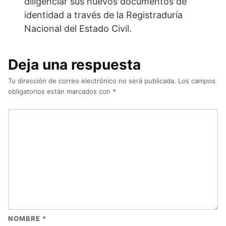
diligenciar sus nuevos documentos de
identidad a través de la Registraduría
Nacional del Estado Civil.
Deja una respuesta
Tu dirección de correo electrónico no será publicada.
Los campos
obligatorios están marcados con
*
NOMBRE
*