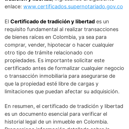
enlace:
www.certificados.supernotariado.gov.co
El
Certificado de tradición y libertad
es un
requisito fundamental al realizar transacciones
de bienes raíces en Colombia, ya sea para
comprar, vender, hipotecar o hacer cualquier
otro tipo de trámite relacionado con
propiedades. Es importante solicitar este
certificado antes de formalizar cualquier negocio
o transacción inmobiliaria para asegurarse de
que la propiedad esté libre de cargas y
limitaciones que puedan afectar su adquisición.
En resumen, el certificado de tradición y libertad
es un documento esencial para verificar el
historial legal de un inmueble en Colombia.