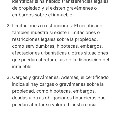
identificar si ha habido transferencias legales
de propiedad y si existen gravámenes o
embargos sobre el inmueble.
Limitaciones o restricciones: El certificado
también muestra si existen limitaciones o
restricciones legales sobre la propiedad,
como servidumbres, hipotecas, embargos,
afectaciones urbanísticas u otras situaciones
que puedan afectar el uso o la disposición del
inmueble.
Cargas y gravámenes: Además, el certificado
indica si hay cargas o gravámenes sobre la
propiedad, como hipotecas, embargos,
deudas u otras obligaciones financieras que
puedan afectar su valor o transferencia.