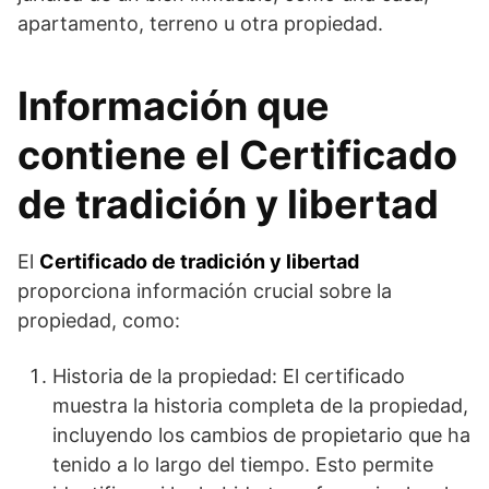
apartamento, terreno u otra propiedad.
Información que
contiene el Certificado
de tradición y libertad
El
Certificado de tradición y libertad
proporciona información crucial sobre la
propiedad, como:
Historia de la propiedad: El certificado
muestra la historia completa de la propiedad,
incluyendo los cambios de propietario que ha
tenido a lo largo del tiempo. Esto permite