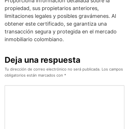
Proporciona información detallada sobre la
propiedad, sus propietarios anteriores,
limitaciones legales y posibles gravámenes. Al
obtener este certificado, se garantiza una
transacción segura y protegida en el mercado
inmobiliario colombiano.
Deja una respuesta
Tu dirección de correo electrónico no será publicada.
Los campos
obligatorios están marcados con
*