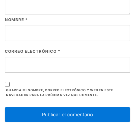
NOMBRE
*
CORREO ELECTRÓNICO
*
GUARDA MI NOMBRE, CORREO ELECTRÓNICO Y WEB EN ESTE
NAVEGADOR PARA LA PRÓXIMA VEZ QUE COMENTE.