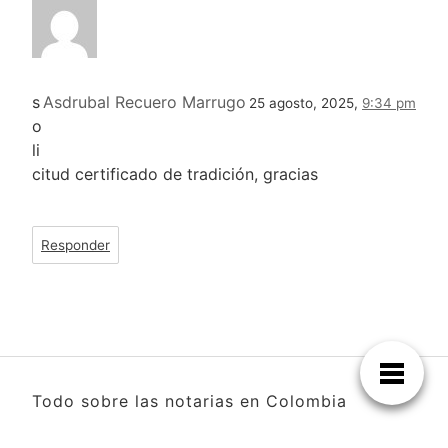
s
Asdrubal Recuero Marrugo
25 agosto, 2025,
9:34 pm
o
li
citud certificado de tradición, gracias
Responder
Todo sobre las notarias en Colombia