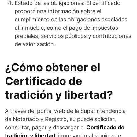
Estado de las obligaciones: El certificado
proporciona información sobre el
cumplimiento de las obligaciones asociadas
al inmueble, como el pago de impuestos
prediales, servicios públicos y contribuciones
de valorización.
¿Cómo obtener el
Certificado de
tradición y libertad?
A través del portal web de la Superintendencia
de Notariado y Registro, su puede solicitar,
consultar, pagar y descargar el
Certificado de
tradición y libertad
, ingresando al siguioente