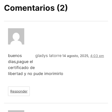
Comentarios (2)
buenos
gladys latorre
14 agosto, 2025,
4:03 pm
dias,pague el
certificado de
libertad y no pude imorimirlo
Responder