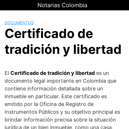
Saltar
Notarias Colombia
al
contenido
DOCUMENTOS
Certificado de
tradición y libertad
El
Certificado de tradición y libertad
es un
documento legal importante en Colombia que
contiene información detallada sobre un
inmueble en particular. Este certificado es
emitido por la Oficina de Registro de
Instrumentos Públicos y su objetivo principal es
brindar información precisa sobre la situación
jurídica de un bien inmueble, como una casa,