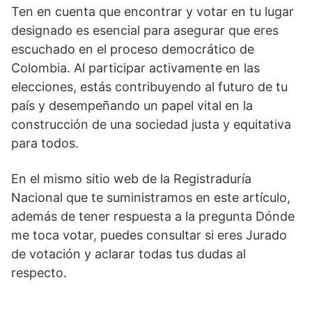
Ten en cuenta que encontrar y votar en tu lugar
designado es esencial para asegurar que eres
escuchado en el proceso democrático de
Colombia. Al participar activamente en las
elecciones, estás contribuyendo al futuro de tu
país y desempeñando un papel vital en la
construcción de una sociedad justa y equitativa
para todos.
En el mismo sitio web de la Registraduría
Nacional que te suministramos en este artículo,
además de tener respuesta a la pregunta Dónde
me toca votar, puedes consultar si eres Jurado
de votación y aclarar todas tus dudas al
respecto.