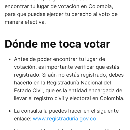
encontrar tu lugar de votación en Colombia,
para que puedas ejercer tu derecho al voto de
manera efectiva.
Dónde me toca votar
Antes de poder encontrar tu lugar de
votación, es importante verificar que estás
registrado. Si aún no estás registrado, debes
hacerlo en la Registraduría Nacional del
Estado Civil, que es la entidad encargada de
llevar el registro civil y electoral en Colombia.
La consulta la puedes hacer en el siguiente
enlace:
www.registraduria.gov.co