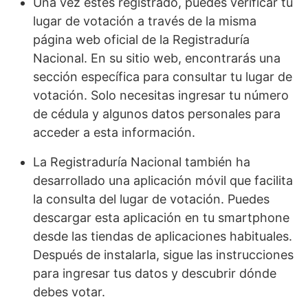
Una vez estés registrado, puedes verificar tu
lugar de votación a través de la misma
página web oficial de la Registraduría
Nacional. En su sitio web, encontrarás una
sección específica para consultar tu lugar de
votación. Solo necesitas ingresar tu número
de cédula y algunos datos personales para
acceder a esta información.
La Registraduría Nacional también ha
desarrollado una aplicación móvil que facilita
la consulta del lugar de votación. Puedes
descargar esta aplicación en tu smartphone
desde las tiendas de aplicaciones habituales.
Después de instalarla, sigue las instrucciones
para ingresar tus datos y descubrir dónde
debes votar.