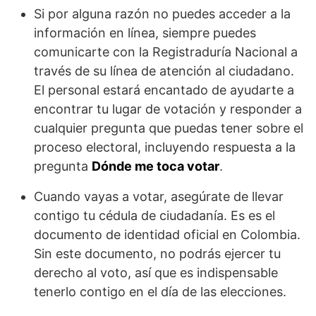
Si por alguna razón no puedes acceder a la
información en línea, siempre puedes
comunicarte con la Registraduría Nacional a
través de su línea de atención al ciudadano.
El personal estará encantado de ayudarte a
encontrar tu lugar de votación y responder a
cualquier pregunta que puedas tener sobre el
proceso electoral, incluyendo respuesta a la
pregunta
Dónde me toca votar
.
Cuando vayas a votar, asegúrate de llevar
contigo tu cédula de ciudadanía. Es es el
documento de identidad oficial en Colombia.
Sin este documento, no podrás ejercer tu
derecho al voto, así que es indispensable
tenerlo contigo en el día de las elecciones.