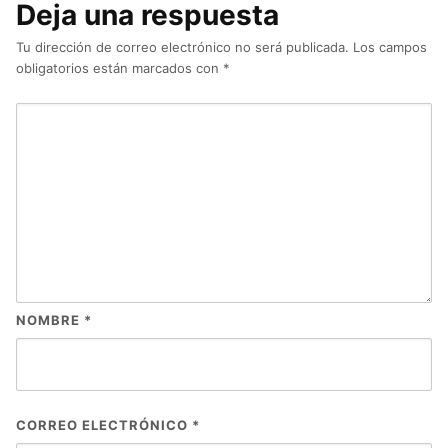
Deja una respuesta
Tu dirección de correo electrónico no será publicada.
Los campos
obligatorios están marcados con
*
NOMBRE
*
CORREO ELECTRÓNICO
*