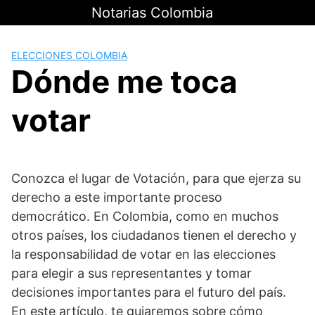
Saltar
Notarias Colombia
al
contenido
ELECCIONES COLOMBIA
Dónde me toca
votar
Conozca el lugar de Votación, para que ejerza su
derecho a este importante proceso
democrático. En Colombia, como en muchos
otros países, los ciudadanos tienen el derecho y
la responsabilidad de votar en las elecciones
para elegir a sus representantes y tomar
decisiones importantes para el futuro del país.
En este artículo, te guiaremos sobre cómo