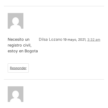
Necesito un
Dilsa Lozano
19 mayo, 2021,
3:32 am
registro civil,
estoy en Bogota
Responder