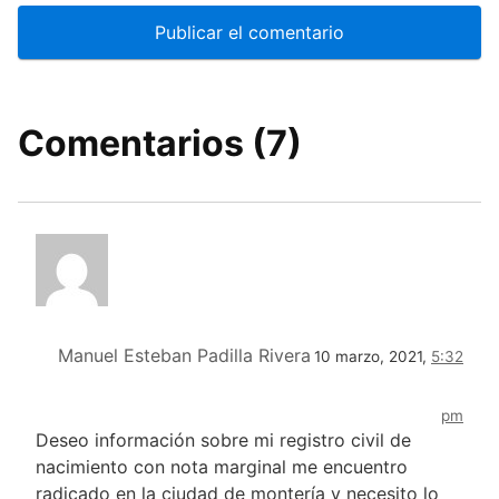
Comentarios (7)
Manuel Esteban Padilla Rivera
10 marzo, 2021,
5:32
pm
Deseo información sobre mi registro civil de
nacimiento con nota marginal me encuentro
radicado en la ciudad de montería y necesito lo