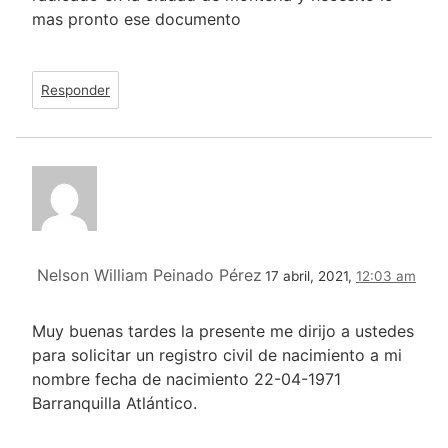
mas pronto ese documento
Responder
Nelson William Peinado Pérez
17 abril, 2021,
12:03 am
Muy buenas tardes la presente me dirijo a ustedes
para solicitar un registro civil de nacimiento a mi
nombre fecha de nacimiento 22-04-1971
Barranquilla Atlántico.