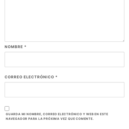
NOMBRE
*
CORREO ELECTRÓNICO
*
GUARDA MI NOMBRE, CORREO ELECTRÓNICO Y WEB EN ESTE
NAVEGADOR PARA LA PRÓXIMA VEZ QUE COMENTE.