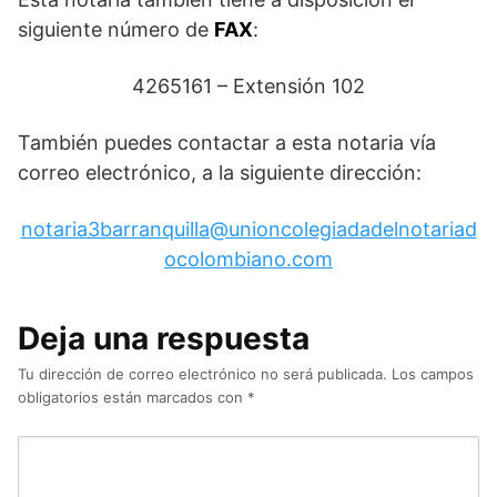
siguiente número de
FAX
:
4265161 – Extensión 102
También puedes contactar a esta notaria vía
correo electrónico, a la siguiente dirección:
notaria3barranquilla@unioncolegiadadelnotariad
ocolombiano.com
Deja una respuesta
Tu dirección de correo electrónico no será publicada.
Los campos
obligatorios están marcados con
*