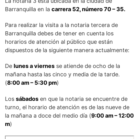
La notaria 3 está ubicada en la ciudad de
Barranquilla en la
carrera 52, número 70 – 35.
Para realizar la visita a la notaria tercera de
Barranquilla debes de tener en cuenta los
horarios de atención al público que están
dispuestos de la siguiente manera actualmente:
De
lunes a viernes
se atiende de ocho de la
mañana hasta las cinco y media de la tarde.
(
8:00 am – 5:30 pm
)
Los
sábados
en que la notaria se encuentre de
turno, el horario de atención es de las nueve de
la mañana a doce del medio día (
9:00 am – 12:00
m
)