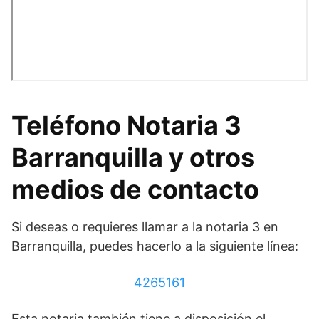
Teléfono Notaria 3
Barranquilla y otros
medios de contacto
Si deseas o requieres llamar a la notaria 3 en
Barranquilla, puedes hacerlo a la siguiente línea:
4265161
Esta notaria también tiene a disposición el