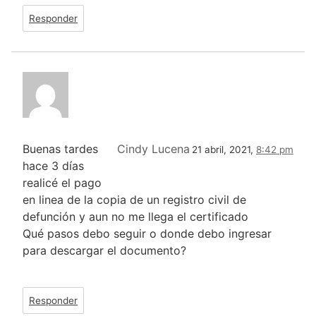
Responder
Buenas tardes
Cindy Lucena
21 abril, 2021,
8:42 pm
hace 3 días
realicé el pago
en linea de la copia de un registro civil de
defunción y aun no me llega el certificado
Qué pasos debo seguir o donde debo ingresar
para descargar el documento?
Responder