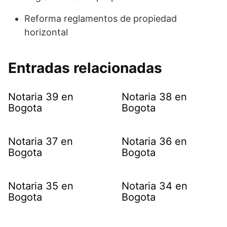
Reforma reglamentos de propiedad
horizontal
Entradas relacionadas
Notaria 39 en
Notaria 38 en
Bogota
Bogota
Notaria 37 en
Notaria 36 en
Bogota
Bogota
Notaria 35 en
Notaria 34 en
Bogota
Bogota