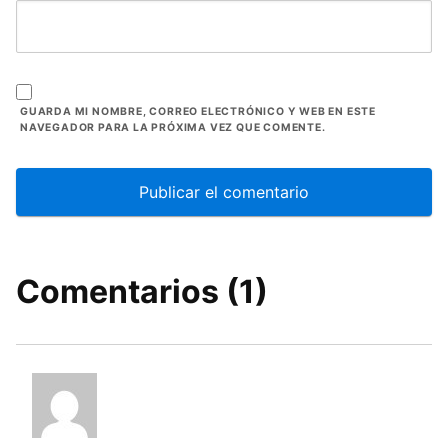
GUARDA MI NOMBRE, CORREO ELECTRÓNICO Y WEB EN ESTE
NAVEGADOR PARA LA PRÓXIMA VEZ QUE COMENTE.
Comentarios (1)