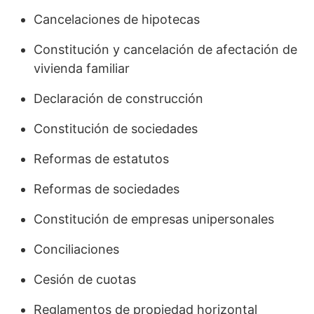
Cancelaciones de hipotecas
Constitución y cancelación de afectación de
vivienda familiar
Declaración de construcción
Constitución de sociedades
Reformas de estatutos
Reformas de sociedades
Constitución de empresas unipersonales
Conciliaciones
Cesión de cuotas
Reglamentos de propiedad horizontal