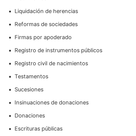
Liquidación de herencias
Reformas de sociedades
Firmas por apoderado
Registro de instrumentos públicos
Registro civil de nacimientos
Testamentos
Sucesiones
Insinuaciones de donaciones
Donaciones
Escrituras públicas