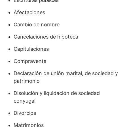
Escrituras públicas
Afectaciones
Cambio de nombre
Cancelaciones de hipoteca
Capitulaciones
Compraventa
Declaración de unión marital, de sociedad y
patrimonio
Disolución y liquidación de sociedad
conyugal
Divorcios
Matrimonios