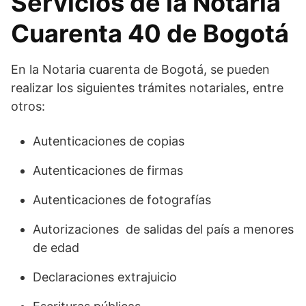
Servicios de la Notaria
Cuarenta 40 de Bogotá
En la Notaria cuarenta de Bogotá, se pueden
realizar los siguientes trámites notariales, entre
otros:
Autenticaciones de copias
Autenticaciones de firmas
Autenticaciones de fotografías
Autorizaciones de salidas del país a menores
de edad
Declaraciones extrajuicio