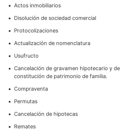
Actos inmobiliarios
Disolución de sociedad comercial
Protocolizaciones
Actualización de nomenclatura
Usufructo
Cancelación de gravamen hipotecario y de
constitución de patrimonio de familia.
Compraventa
Permutas
Cancelación de hipotecas
Remates