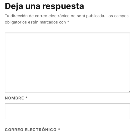
Deja una respuesta
Tu dirección de correo electrónico no será publicada.
Los campos
obligatorios están marcados con
*
NOMBRE
*
CORREO ELECTRÓNICO
*