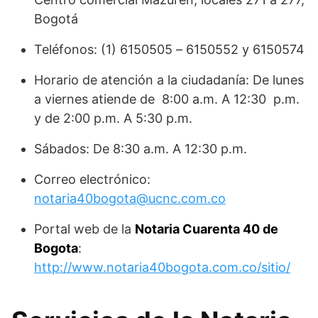
Bogotá
Teléfonos: (1) 6150505 – 6150552 y 6150574
Horario de atención a la ciudadanía: De lunes
a viernes atiende de 8:00 a.m. A 12:30 p.m.
y de 2:00 p.m. A 5:30 p.m.
Sábados: De 8:30 a.m. A 12:30 p.m.
Correo electrónico:
notaria40bogota@ucnc.com.co
Portal web de la
Notaria Cuarenta 40 de
Bogota
:
http://www.notaria40bogota.com.co/sitio/