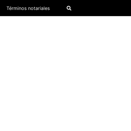
Términos notariales