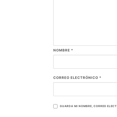
NOMBRE
*
CORREO ELECTRÓNICO
*
GUARDA MI NOMBRE, CORREO ELECT