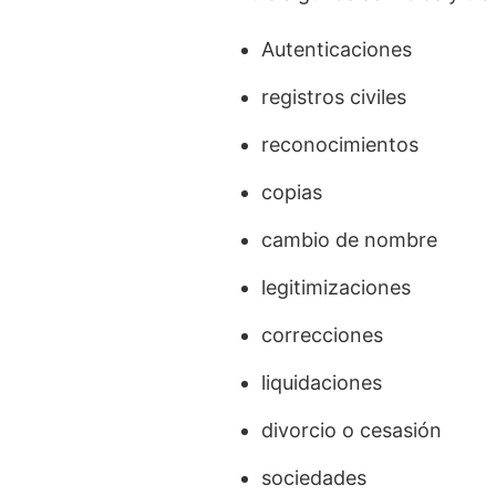
Autenticaciones
registros civiles
reconocimientos
copias
cambio de nombre
legitimizaciones
correcciones
liquidaciones
divorcio o cesasión
sociedades