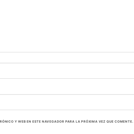
RÓNICO Y WEB EN ESTE NAVEGADOR PARA LA PRÓXIMA VEZ QUE COMENTE.