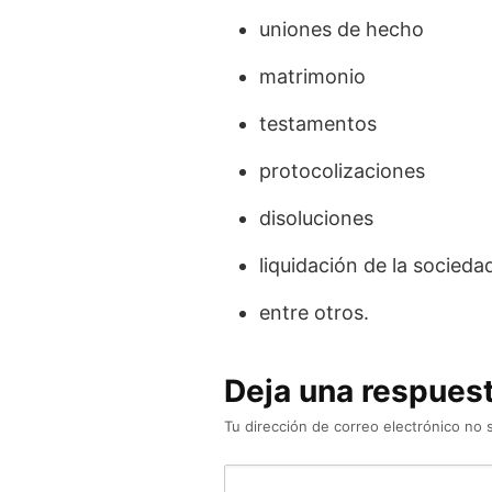
uniones de hecho
matrimonio
testamentos
protocolizaciones
disoluciones
liquidación de la socied
entre otros.
Deja una respues
Tu dirección de correo electrónico no 