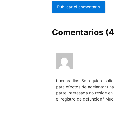
Comentarios (4
buenos dias. Se requiere solic
para efectos de adelantar un
parte interesada no reside en
el registro de defuncion? Muc