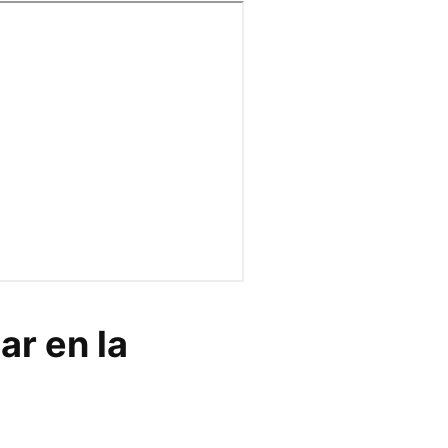
ar en la