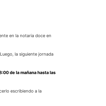
ente en la notaria doce en
Luego, la siguiente jornada
 8:00 de la mañana hasta las
cerlo escribiendo a la