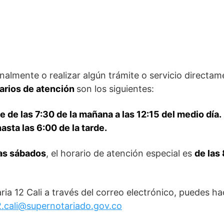
nalmente o realizar algún trámite o servicio directam
arios de atención
son los siguientes:
e de las 7:30 de la mañana a las 12:15 del medio día.
asta las 6:00 de la tarde.
as sábados
, el horario de atención especial es
de las
aria 12 Cali a través del correo electrónico, puedes ha
2.cali@supernotariado.gov.co