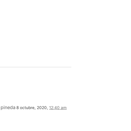
 pineda
8 octubre, 2020,
12:40 am