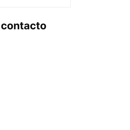
e contacto