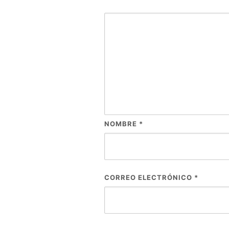
NOMBRE
*
CORREO ELECTRÓNICO
*