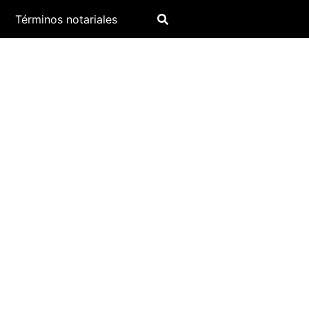
Términos notariales