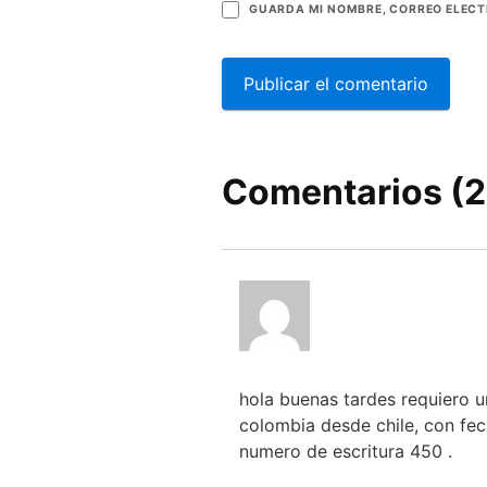
GUARDA MI NOMBRE, CORREO ELECT
Comentarios (2
hola buenas tardes requiero u
colombia desde chile, con fec
numero de escritura 450 .