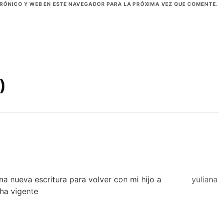
RÓNICO Y WEB EN ESTE NAVEGADOR PARA LA PRÓXIMA VEZ QUE COMENTE.
)
na nueva escritura para volver con mi hijo a
yuliana
ha vigente