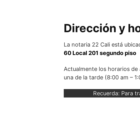
Dirección y h
La notaria 22 Cali está ubica
60 Local 201 segundo piso
Actualmente los horarios de
una de la tarde (8:00 am – 1
Recuerda: Para trá