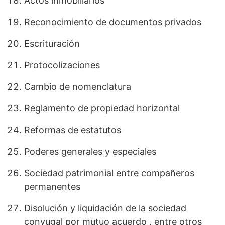
Actos inmobiliarios
Reconocimiento de documentos privados
Escrituración
Protocolizaciones
Cambio de nomenclatura
Reglamento de propiedad horizontal
Reformas de estatutos
Poderes generales y especiales
Sociedad patrimonial entre compañeros
permanentes
Disolución y liquidación de la sociedad
conyugal por mutuo acuerdo , entre otros