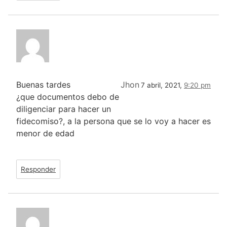
Buenas tardes
Jhon
7 abril, 2021,
9:20 pm
¿que documentos debo de
diligenciar para hacer un
fidecomiso?, a la persona que se lo voy a hacer es
menor de edad
Responder