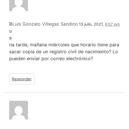
B
Luis Gonzalo Villegas Sandino
13 julio, 2021,
9:57 pm
u
e
na tarde, mañana miércoles que horario tiene para
sacar copia de un registro civil de nacimiento? Lo
pueden enviar por correo electrónico?
Responder