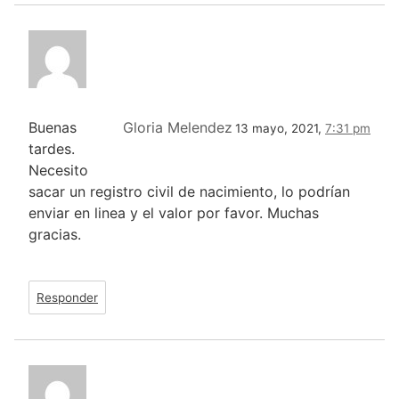
Buenas
Gloria Melendez
13 mayo, 2021,
7:31 pm
tardes.
Necesito
sacar un registro civil de nacimiento, lo podrían
enviar en linea y el valor por favor. Muchas
gracias.
Responder