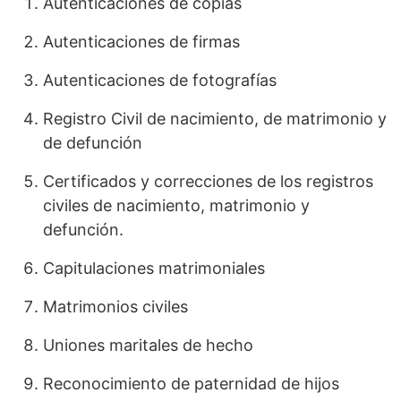
Autenticaciones de copias
Autenticaciones de firmas
Autenticaciones de fotografías
Registro Civil de nacimiento, de matrimonio y
de defunción
Certificados y correcciones de los registros
civiles de nacimiento, matrimonio y
defunción.
Capitulaciones matrimoniales
Matrimonios civiles
Uniones maritales de hecho
Reconocimiento de paternidad de hijos