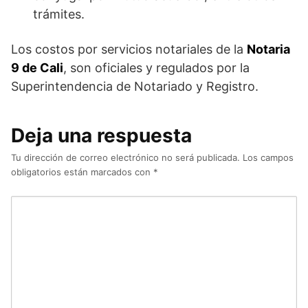
trámites.
Los costos por servicios notariales de la
Notaria
9 de Cali
, son oficiales y regulados por la
Superintendencia de Notariado y Registro.
Deja una respuesta
Tu dirección de correo electrónico no será publicada.
Los campos
obligatorios están marcados con
*