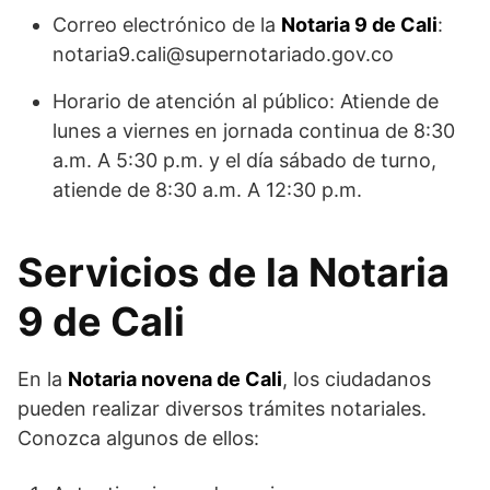
Correo electrónico de la
Notaria 9 de Cali
:
notaria9.cali@supernotariado.gov.co
Horario de atención al público: Atiende de
lunes a viernes en jornada continua de 8:30
a.m. A 5:30 p.m. y el día sábado de turno,
atiende de 8:30 a.m. A 12:30 p.m.
Servicios de la Notaria
9 de Cali
En la
Notaria novena de Cali
, los ciudadanos
pueden realizar diversos trámites notariales.
Conozca algunos de ellos: