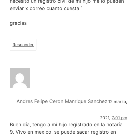
necesito un registro civil de mi hijo me lo pueden
enviar x correo cuanto cuesta ‘
gracias
Responder
Andres Felipe Ceron Manrique Sanchez
12 marzo,
2021,
7:01 pm
Buen día, tengo a mi hijo registrado en la notaría
9. Vivo en mexico, se puede sacar registro en