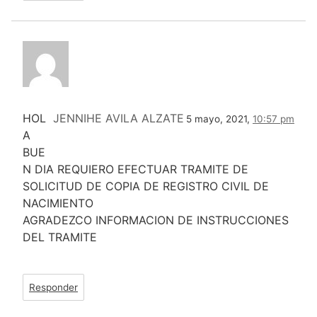
HOL
JENNIHE AVILA ALZATE
5 mayo, 2021,
10:57 pm
A
BUE
N DIA REQUIERO EFECTUAR TRAMITE DE
SOLICITUD DE COPIA DE REGISTRO CIVIL DE
NACIMIENTO
AGRADEZCO INFORMACION DE INSTRUCCIONES
DEL TRAMITE
Responder