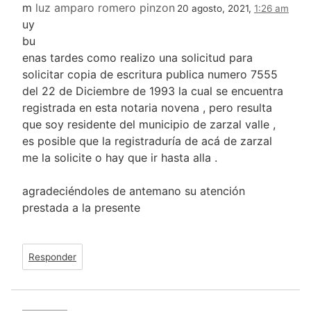
m
luz amparo romero pinzon
20 agosto, 2021,
1:26 am
uy
bu
enas tardes como realizo una solicitud para
solicitar copia de escritura publica numero 7555
del 22 de Diciembre de 1993 la cual se encuentra
registrada en esta notaria novena , pero resulta
que soy residente del municipio de zarzal valle ,
es posible que la registraduría de acá de zarzal
me la solicite o hay que ir hasta alla .
agradeciéndoles de antemano su atención
prestada a la presente
Responder