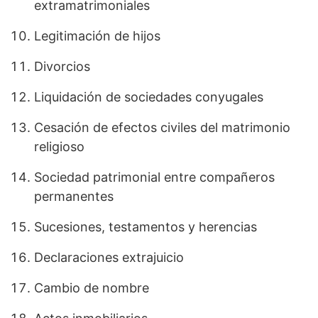
extramatrimoniales
Legitimación de hijos
Divorcios
Liquidación de sociedades conyugales
Cesación de efectos civiles del matrimonio
religioso
Sociedad patrimonial entre compañeros
permanentes
Sucesiones, testamentos y herencias
Declaraciones extrajuicio
Cambio de nombre