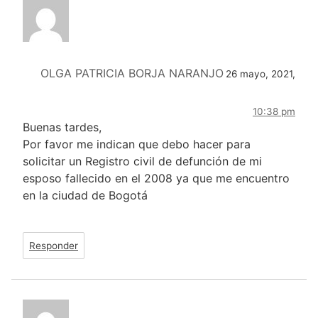
OLGA PATRICIA BORJA NARANJO
26 mayo, 2021,
10:38 pm
Buenas tardes,
Por favor me indican que debo hacer para
solicitar un Registro civil de defunción de mi
esposo fallecido en el 2008 ya que me encuentro
en la ciudad de Bogotá
Responder