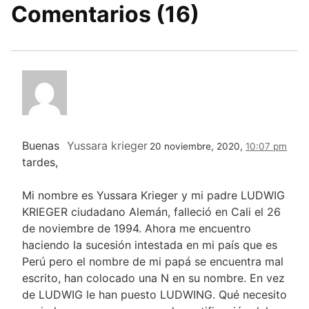
Comentarios (16)
Buenas
Yussara krieger
20 noviembre, 2020,
10:07 pm
tardes,
Mi nombre es Yussara Krieger y mi padre LUDWIG
KRIEGER ciudadano Alemán, falleció en Cali el 26
de noviembre de 1994. Ahora me encuentro
haciendo la sucesión intestada en mi país que es
Perú pero el nombre de mi papá se encuentra mal
escrito, han colocado una N en su nombre. En vez
de LUDWIG le han puesto LUDWING. Qué necesito