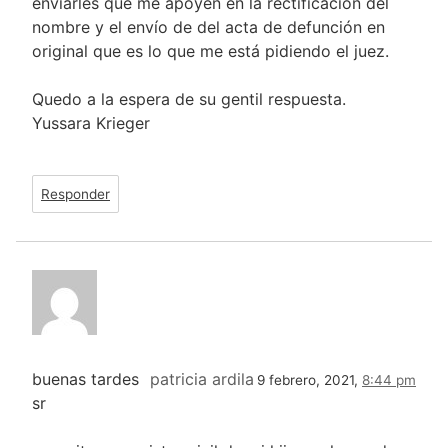
enviarles que me apoyen en la rectificación del
nombre y el envío de del acta de defunción en
original que es lo que me está pidiendo el juez.
Quedo a la espera de su gentil respuesta.
Yussara Krieger
Responder
buenas tardes
patricia ardila
9 febrero, 2021,
8:44 pm
sr