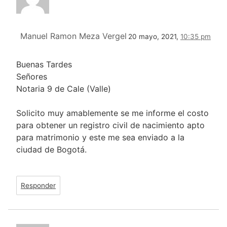
Manuel Ramon Meza Vergel
20 mayo, 2021,
10:35 pm
Buenas Tardes
Señores
Notaria 9 de Cale (Valle)
Solicito muy amablemente se me informe el costo
para obtener un registro civil de nacimiento apto
para matrimonio y este me sea enviado a la
ciudad de Bogotá.
Responder