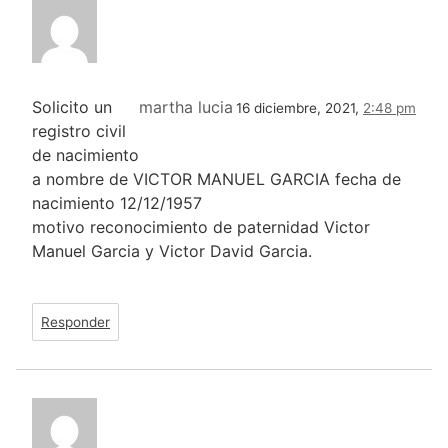
Solicito un
martha lucia
16 diciembre, 2021,
2:48 pm
registro civil
de nacimiento
a nombre de VICTOR MANUEL GARCIA fecha de
nacimiento 12/12/1957
motivo reconocimiento de paternidad Victor
Manuel Garcia y Victor David Garcia.
Responder