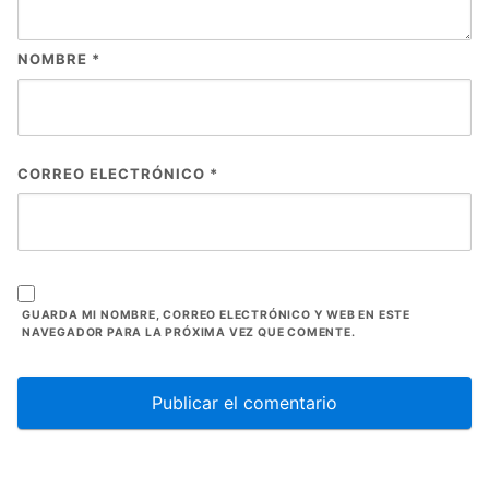
NOMBRE
*
CORREO ELECTRÓNICO
*
GUARDA MI NOMBRE, CORREO ELECTRÓNICO Y WEB EN ESTE
NAVEGADOR PARA LA PRÓXIMA VEZ QUE COMENTE.