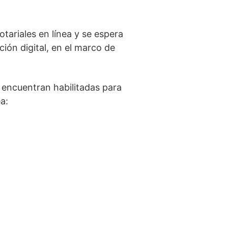
otariales en línea y se espera
ión digital, en el marco de
 encuentran habilitadas para
a: