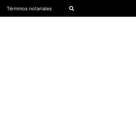
Términos notariales