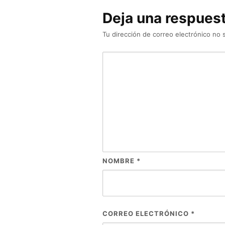
Deja una respues
Tu dirección de correo electrónico no 
NOMBRE
*
CORREO ELECTRÓNICO
*