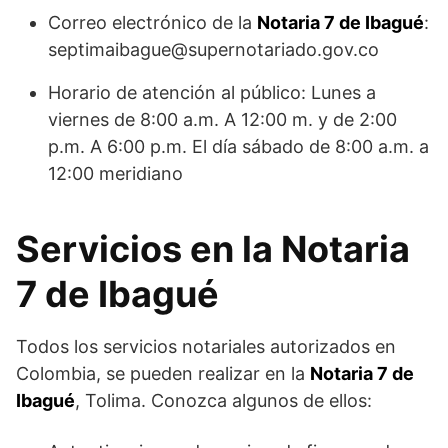
Correo electrónico de la
Notaria 7 de Ibagué
:
septimaibague@supernotariado.gov.co
Horario de atención al público: Lunes a
viernes de 8:00 a.m. A 12:00 m. y de 2:00
p.m. A 6:00 p.m. El día sábado de 8:00 a.m. a
12:00 meridiano
Servicios en la Notaria
7 de Ibagué
Todos los servicios notariales autorizados en
Colombia, se pueden realizar en la
Notaria 7 de
Ibagué
, Tolima. Conozca algunos de ellos: