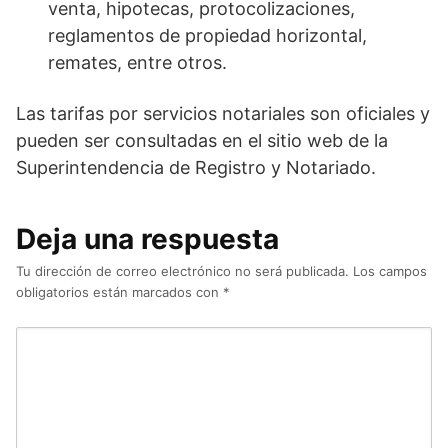
venta, hipotecas, protocolizaciones,
reglamentos de propiedad horizontal,
remates, entre otros.
Las tarifas por servicios notariales son oficiales y
pueden ser consultadas en el sitio web de la
Superintendencia de Registro y Notariado.
Deja una respuesta
Tu dirección de correo electrónico no será publicada.
Los campos
obligatorios están marcados con
*