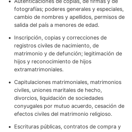
Autenticaciones de copias, de firmas y de
fotografías; poderes generales y especiales,
cambio de nombres y apellidos, permisos de
salida del país a menores de edad.
Inscripción, copias y correcciones de
registros civiles de nacimiento, de
matrimonio y de defunción; legitimación de
hijos y reconocimiento de hijos
extramatrimoniales.
Capitulaciones matrimoniales, matrimonios
civiles, uniones maritales de hecho,
divorcios, liquidación de sociedades
conyugales por mutuo acuerdo, cesación de
efectos civiles del matrimonio religioso.
Escrituras públicas, contratos de compra y