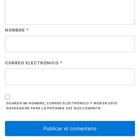
NOMBRE
*
CORREO ELECTRÓNICO
*
GUARDA MI NOMBRE, CORREO ELECTRÓNICO Y WEB EN ESTE
NAVEGADOR PARA LA PRÓXIMA VEZ QUE COMENTE.