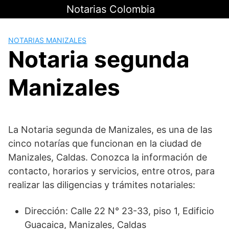
Saltar
Notarias Colombia
al
contenido
NOTARIAS MANIZALES
Notaria segunda
Manizales
La Notaria segunda de Manizales, es una de las
cinco notarías que funcionan en la ciudad de
Manizales, Caldas. Conozca la información de
contacto, horarios y servicios, entre otros, para
realizar las diligencias y trámites notariales:
Dirección: Calle 22 N° 23-33, piso 1, Edificio
Guacaica, Manizales, Caldas