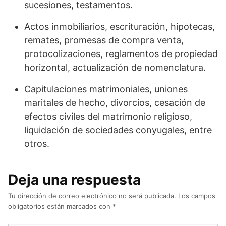
sucesiones, testamentos.
Actos inmobiliarios, escrituración, hipotecas,
remates, promesas de compra venta,
protocolizaciones, reglamentos de propiedad
horizontal, actualización de nomenclatura.
Capitulaciones matrimoniales, uniones
maritales de hecho, divorcios, cesación de
efectos civiles del matrimonio religioso,
liquidación de sociedades conyugales, entre
otros.
Deja una respuesta
Tu dirección de correo electrónico no será publicada.
Los campos
obligatorios están marcados con
*