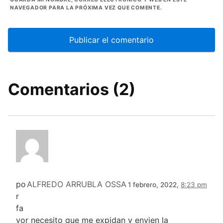
NAVEGADOR PARA LA PRÓXIMA VEZ QUE COMENTE.
Comentarios (2)
po
ALFREDO ARRUBLA OSSA
1 febrero, 2022,
8:23 pm
r
fa
vor necesito que me expidan y envien la