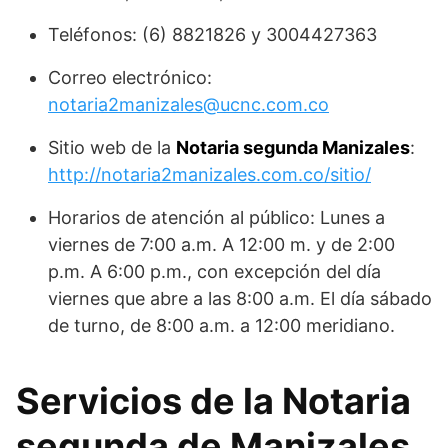
Teléfonos: (6) 8821826 y 3004427363
Correo electrónico:
notaria2manizales@ucnc.com.co
Sitio web de la
Notaria segunda Manizales
:
http://notaria2manizales.com.co/sitio/
Horarios de atención al público: Lunes a
viernes de 7:00 a.m. A 12:00 m. y de 2:00
p.m. A 6:00 p.m., con excepción del día
viernes que abre a las 8:00 a.m. El día sábado
de turno, de 8:00 a.m. a 12:00 meridiano.
Servicios de la Notaria
segunda de Manizales