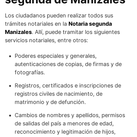
Los ciudadanos pueden realizar todos sus
trámites notariales en la
Notaria segunda
Manizales
. Allí, puede tramitar los siguientes
servicios notariales, entre otros:
Poderes especiales y generales,
autenticaciones de copias, de firmas y de
fotografías.
Registros, certificados e inscripciones de
registros civiles de nacimiento, de
matrimonio y de defunción.
Cambios de nombres y apellidos, permisos
de salidas del país a menores de edad,
reconocimiento y legitimación de hijos,