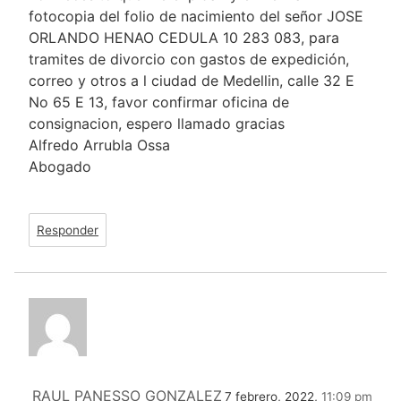
fotocopia del folio de nacimiento del señor JOSE
ORLANDO HENAO CEDULA 10 283 083, para
tramites de divorcio con gastos de expedición,
correo y otros a l ciudad de Medellin, calle 32 E
No 65 E 13, favor confirmar oficina de
consignacion, espero llamado gracias
Alfredo Arrubla Ossa
Abogado
Responder
RAUL PANESSO GONZALEZ
7 febrero, 2022,
11:09 pm