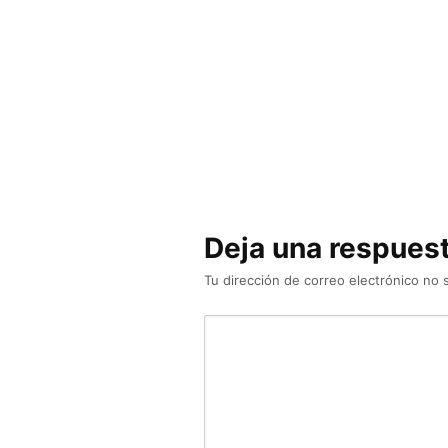
Deja una respues
Tu dirección de correo electrónico no 