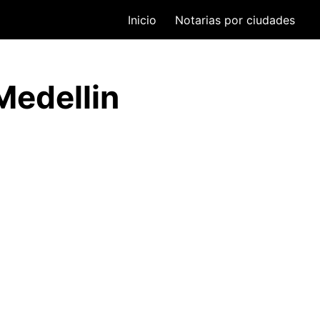
Inicio
Notarias por ciudades
Medellin