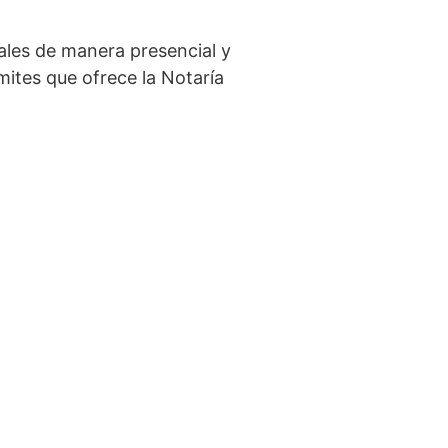
iales de manera presencial y
ámites que ofrece la Notaría