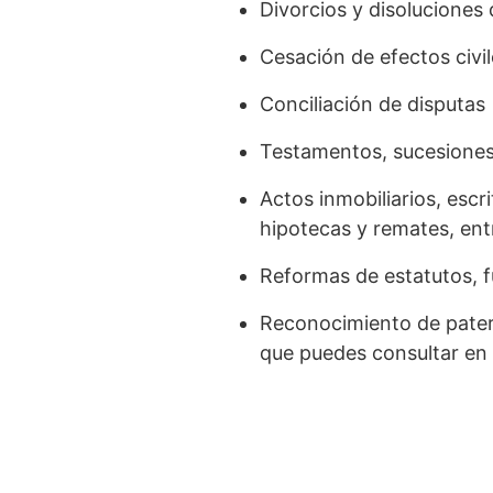
Divorcios y disoluciones
Cesación de efectos civil
Conciliación de disputas
Testamentos, sucesiones
Actos inmobiliarios, esc
hipotecas y remates, ent
Reformas de estatutos, 
Reconocimiento de patern
que puedes consultar en 