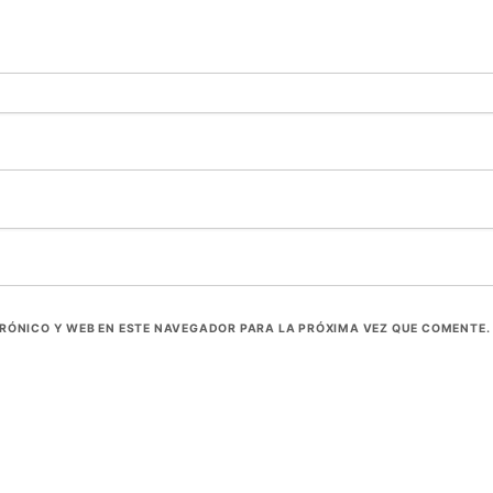
RÓNICO Y WEB EN ESTE NAVEGADOR PARA LA PRÓXIMA VEZ QUE COMENTE.