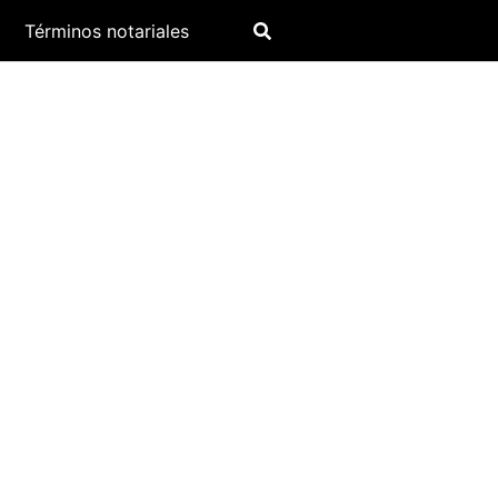
Términos notariales