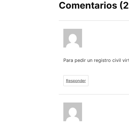
Comentarios (2
Para pedir un registro civil vir
Responder