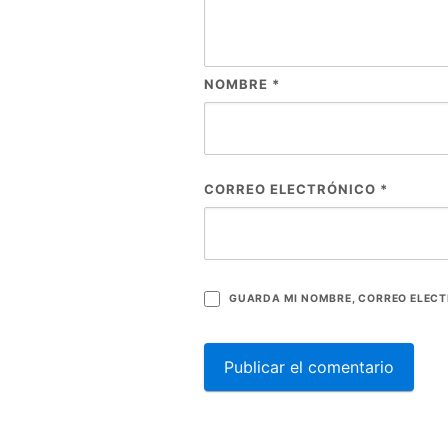
NOMBRE
*
CORREO ELECTRÓNICO
*
GUARDA MI NOMBRE, CORREO ELECT