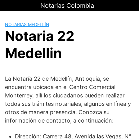
Saltar
Notarias Colombia
al
contenido
NOTARIAS MEDELLÍN
Notaria 22
Medellin
La Notaría 22 de Medellín, Antioquia, se
encuentra ubicada en el Centro Comercial
Monterrey, allí los ciudadanos pueden realizar
todos sus trámites notariales, algunos en línea y
otros de manera presencia. Conozca su
información de contacto, a continuación:
Dirección: Carrera 48, Avenida las Vegas, N°