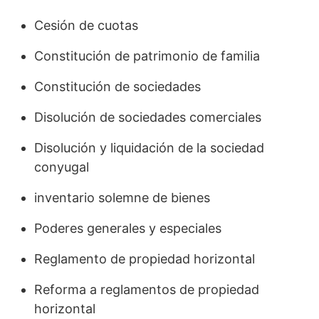
Cesión de cuotas
Constitución de patrimonio de familia
Constitución de sociedades
Disolución de sociedades comerciales
Disolución y liquidación de la sociedad
conyugal
inventario solemne de bienes
Poderes generales y especiales
Reglamento de propiedad horizontal
Reforma a reglamentos de propiedad
horizontal