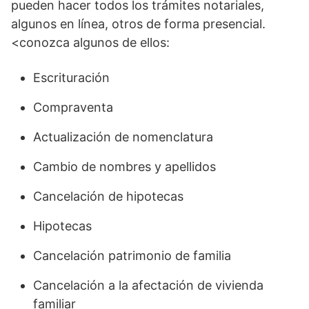
pueden hacer todos los trámites notariales,
algunos en línea, otros de forma presencial.
<conozca algunos de ellos:
Escrituración
Compraventa
Actualización de nomenclatura
Cambio de nombres y apellidos
Cancelación de hipotecas
Hipotecas
Cancelación patrimonio de familia
Cancelación a la afectación de vivienda
familiar