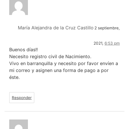
María Alejandra de la Cruz Castillo
2 septiembre,
2021,
6:53 pm
Buenos días!!
Necesito registro civil de Nacimiento.
Vivo en barranquilla y necesito por favor envíen a
mi correo y asignen una forma de pago a por
éste.
Responder