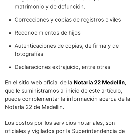
matrimonio y de defunción.
Correcciones y copias de registros civiles
Reconocimientos de hijos
Autenticaciones de copias, de firma y de
fotografías
Declaraciones extrajuicio, entre otras
En el sitio web oficial de la
Notaria 22 Medellin
,
que le suministramos al inicio de este artículo,
puede complementar la información acerca de la
Notaría 22 de Medellín.
Los costos por los servicios notariales, son
oficiales y vigilados por la Superintendencia de