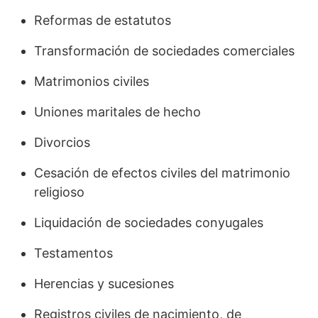
Reformas de estatutos
Transformación de sociedades comerciales
Matrimonios civiles
Uniones maritales de hecho
Divorcios
Cesación de efectos civiles del matrimonio
religioso
Liquidación de sociedades conyugales
Testamentos
Herencias y sucesiones
Registros civiles de nacimiento, de