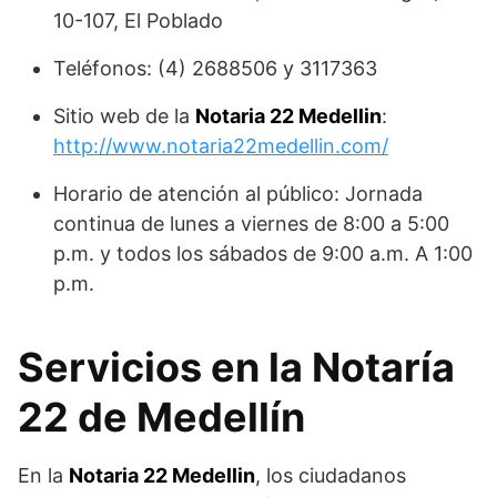
10-107, El Poblado
Teléfonos: (4) 2688506 y 3117363
Sitio web de la
Notaria 22 Medellin
:
http://www.notaria22medellin.com/
Horario de atención al público: Jornada
continua de lunes a viernes de 8:00 a 5:00
p.m. y todos los sábados de 9:00 a.m. A 1:00
p.m.
Servicios en la Notaría
22 de Medellín
En la
Notaria 22 Medellin
, los ciudadanos