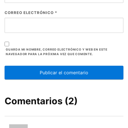
CORREO ELECTRÓNICO
*
GUARDA MI NOMBRE, CORREO ELECTRÓNICO Y WEB EN ESTE
NAVEGADOR PARA LA PRÓXIMA VEZ QUE COMENTE.
Comentarios (2)