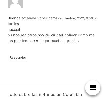
Buenas
tataiana vanegas
24 septiembre, 2021,
6:38 pm
tardes
necesit
o unos registros soy de ciudad bolivar como me
los pueden hacer llegar muchas gracias
Responder
Todo sobre las notarias en Colombia