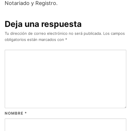
Notariado y Registro.
Deja una respuesta
Tu dirección de correo electrónico no será publicada.
Los campos
obligatorios están marcados con
*
NOMBRE
*