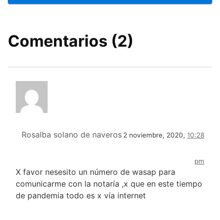
Comentarios (2)
Rosalba solano de naveros
2 noviembre, 2020,
10:28
pm
X favor nesesito un número de wasap para
comunicarme con la notaría ,x que en este tiempo
de pandemia todo es x vía internet