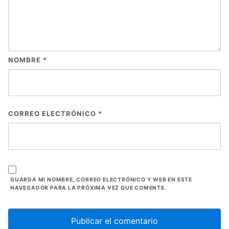
NOMBRE
*
CORREO ELECTRÓNICO
*
GUARDA MI NOMBRE, CORREO ELECTRÓNICO Y WEB EN ESTE
NAVEGADOR PARA LA PRÓXIMA VEZ QUE COMENTE.