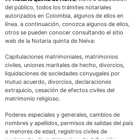
del público, todos los trámites notariales
autorizados en Colombia, algunos de ellos en
línea. a continuación, conozca algunos de ellos,
otros se pueden conocer consultando el sitio
web de la Notaria quinta de Neiva:
Capitulaciones matrimoniales, matrimonios
civiles, uniones maritales de hecho, divorcios,
liquidaciones de sociedades conyugales por
mutuo acuerdo, divorcios, declaraciones
extrajuicio, cesación de efectos civiles del
matrimonio religioso.
Poderes especiales y generales, cambios de
nombres y apellidos, permisos de salidas del país
a menores de edad, registros civiles de