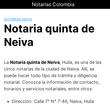
Saltar
Notarias Colombia
al
contenido
NOTARIAS NEIVA
Notaria quinta de
Neiva
La
Notaria quinta de Neiva
, Huila, es una de las
cinco notarías de la ciudad de Neiva. Allí, se
puede hacer todo tipo de trámite y diligencia
notarial. Conozca la información de contacto,
horarios y servicios notariales, entre otros:
Dirección: Calle 7° N° 7-46, Neiva, Huila