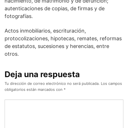
nacimiento, de matrimonio y de defunción;
autenticaciones de copias, de firmas y de
fotografías.
Actos inmobiliarios, escrituración,
protocolizaciones, hipotecas, remates, reformas
de estatutos, sucesiones y herencias, entre
otros.
Deja una respuesta
Tu dirección de correo electrónico no será publicada.
Los campos
obligatorios están marcados con
*