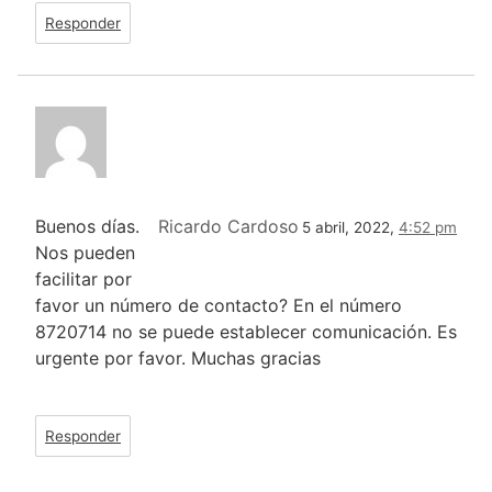
Responder
Buenos días.
Ricardo Cardoso
5 abril, 2022,
4:52 pm
Nos pueden
facilitar por
favor un número de contacto? En el número
8720714 no se puede establecer comunicación. Es
urgente por favor. Muchas gracias
Responder