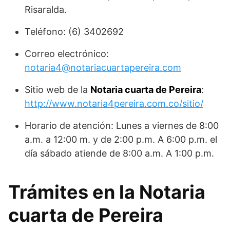
Risaralda.
Teléfono: (6) 3402692
Correo electrónico:
notaria4@notariacuartapereira.com
Sitio web de la
Notaria cuarta de Pereira
:
http://www.notaria4pereira.com.co/sitio/
Horario de atención: Lunes a viernes de 8:00
a.m. a 12:00 m. y de 2:00 p.m. A 6:00 p.m. el
día sábado atiende de 8:00 a.m. A 1:00 p.m.
Trámites en la Notaria
cuarta de Pereira