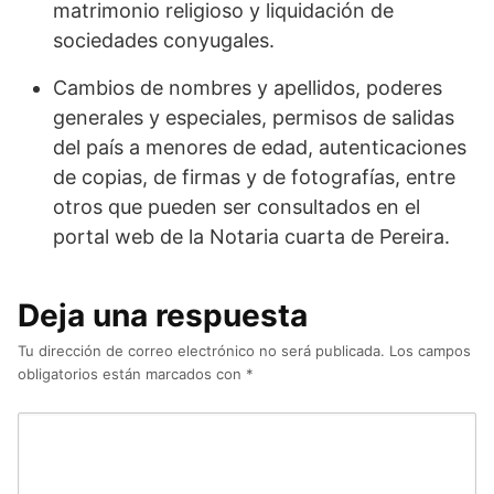
matrimonio religioso y liquidación de
sociedades conyugales.
Cambios de nombres y apellidos, poderes
generales y especiales, permisos de salidas
del país a menores de edad, autenticaciones
de copias, de firmas y de fotografías, entre
otros que pueden ser consultados en el
portal web de la Notaria cuarta de Pereira.
Deja una respuesta
Tu dirección de correo electrónico no será publicada.
Los campos
obligatorios están marcados con
*