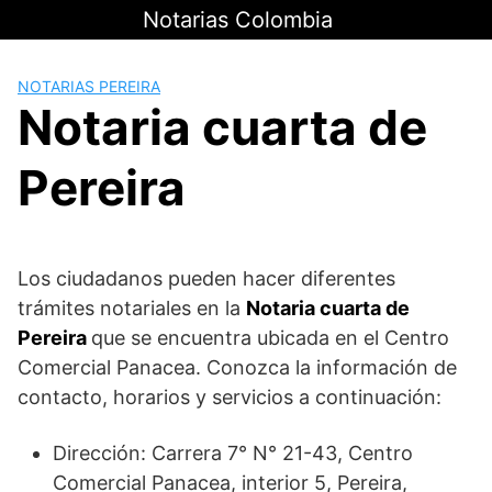
Saltar
Notarias Colombia
al
contenido
NOTARIAS PEREIRA
Notaria cuarta de
Pereira
Los ciudadanos pueden hacer diferentes
trámites notariales en la
Notaria cuarta de
Pereira
que se encuentra ubicada en el Centro
Comercial Panacea. Conozca la información de
contacto, horarios y servicios a continuación:
Dirección: Carrera 7° N° 21-43, Centro
Comercial Panacea, interior 5, Pereira,