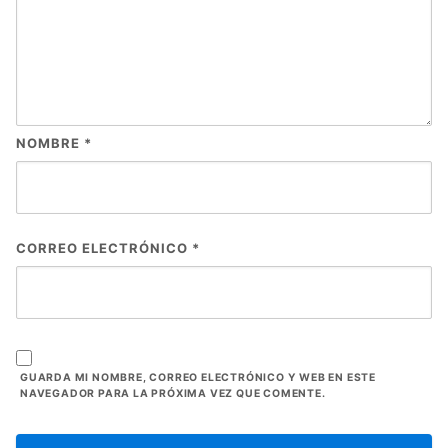
NOMBRE
*
CORREO ELECTRÓNICO
*
GUARDA MI NOMBRE, CORREO ELECTRÓNICO Y WEB EN ESTE
NAVEGADOR PARA LA PRÓXIMA VEZ QUE COMENTE.