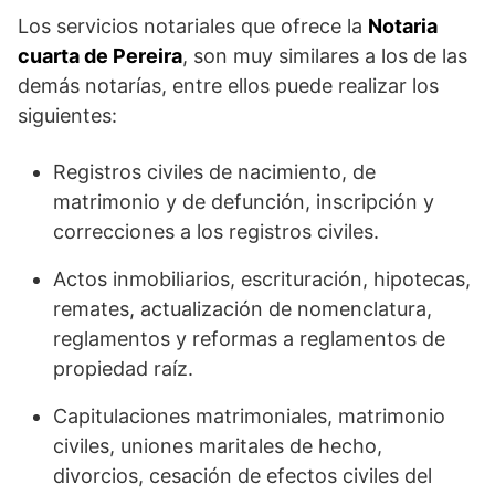
Los servicios notariales que ofrece la
Notaria
cuarta de Pereira
, son muy similares a los de las
demás notarías, entre ellos puede realizar los
siguientes:
Registros civiles de nacimiento, de
matrimonio y de defunción, inscripción y
correcciones a los registros civiles.
Actos inmobiliarios, escrituración, hipotecas,
remates, actualización de nomenclatura,
reglamentos y reformas a reglamentos de
propiedad raíz.
Capitulaciones matrimoniales, matrimonio
civiles, uniones maritales de hecho,
divorcios, cesación de efectos civiles del