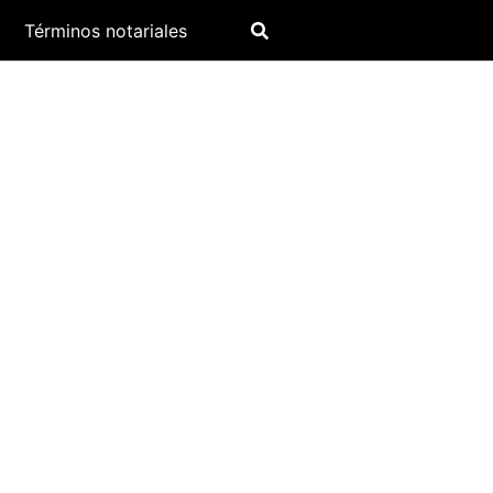
Términos notariales