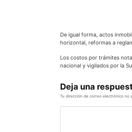
De igual forma, actos inmobi
horizontal, reformas a regla
Los costos por trámites notar
nacional y vigilados por la 
Deja una respues
Tu dirección de correo electrónico no 