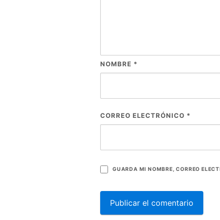
NOMBRE
*
CORREO ELECTRÓNICO
*
GUARDA MI NOMBRE, CORREO ELECT