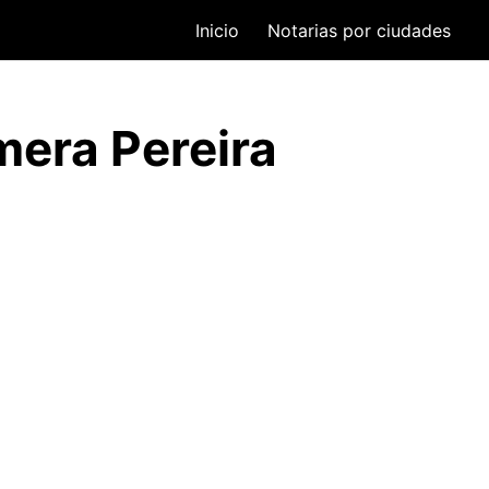
Inicio
Notarias por ciudades
mera Pereira