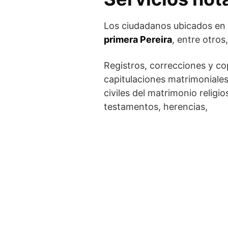
Los ciudadanos ubicados en e
primera Pereira
, entre otros,
Registros, correcciones y co
capitulaciones matrimoniales
civiles del matrimonio relig
testamentos, herencias,