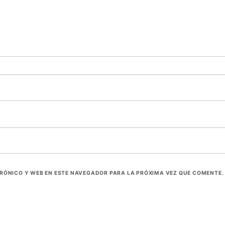
RÓNICO Y WEB EN ESTE NAVEGADOR PARA LA PRÓXIMA VEZ QUE COMENTE.