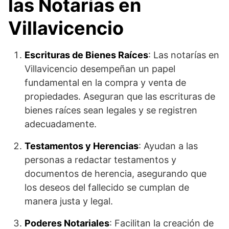
las Notarías en
Villavicencio
Escrituras de Bienes Raíces
: Las notarías en
Villavicencio desempeñan un papel
fundamental en la compra y venta de
propiedades. Aseguran que las escrituras de
bienes raíces sean legales y se registren
adecuadamente.
Testamentos y Herencias
: Ayudan a las
personas a redactar testamentos y
documentos de herencia, asegurando que
los deseos del fallecido se cumplan de
manera justa y legal.
Poderes Notariales
: Facilitan la creación de