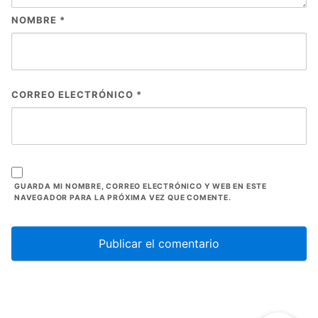
NOMBRE
*
CORREO ELECTRÓNICO
*
GUARDA MI NOMBRE, CORREO ELECTRÓNICO Y WEB EN ESTE
NAVEGADOR PARA LA PRÓXIMA VEZ QUE COMENTE.