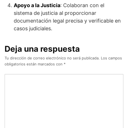
Apoyo a la Justicia
: Colaboran con el
sistema de justicia al proporcionar
documentación legal precisa y verificable en
casos judiciales.
Deja una respuesta
Tu dirección de correo electrónico no será publicada.
Los campos
obligatorios están marcados con
*