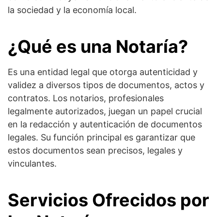
la sociedad y la economía local.
¿Qué es una Notaría?
Es una entidad legal que otorga autenticidad y
validez a diversos tipos de documentos, actos y
contratos. Los notarios, profesionales
legalmente autorizados, juegan un papel crucial
en la redacción y autenticación de documentos
legales. Su función principal es garantizar que
estos documentos sean precisos, legales y
vinculantes.
Servicios Ofrecidos por