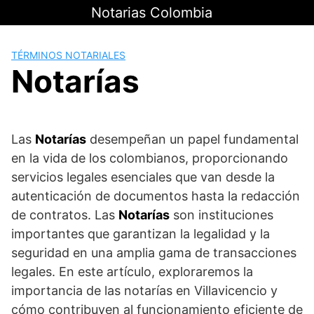
Saltar
Notarias Colombia
al
contenido
TÉRMINOS NOTARIALES
Notarías
Las
Notarías
desempeñan un papel fundamental
en la vida de los colombianos, proporcionando
servicios legales esenciales que van desde la
autenticación de documentos hasta la redacción
de contratos. Las
Notarías
son instituciones
importantes que garantizan la legalidad y la
seguridad en una amplia gama de transacciones
legales. En este artículo, exploraremos la
importancia de las notarías en Villavicencio y
cómo contribuyen al funcionamiento eficiente de