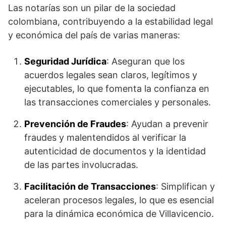
Las notarías son un pilar de la sociedad
colombiana, contribuyendo a la estabilidad legal
y económica del país de varias maneras:
Seguridad Jurídica
: Aseguran que los
acuerdos legales sean claros, legítimos y
ejecutables, lo que fomenta la confianza en
las transacciones comerciales y personales.
Prevención de Fraudes
: Ayudan a prevenir
fraudes y malentendidos al verificar la
autenticidad de documentos y la identidad
de las partes involucradas.
Facilitación de Transacciones
: Simplifican y
aceleran procesos legales, lo que es esencial
para la dinámica económica de Villavicencio.