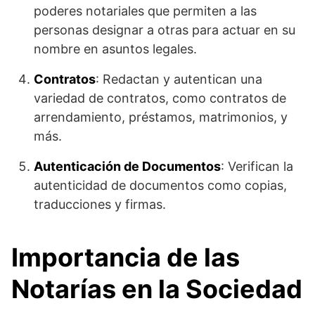
poderes notariales que permiten a las
personas designar a otras para actuar en su
nombre en asuntos legales.
Contratos
: Redactan y autentican una
variedad de contratos, como contratos de
arrendamiento, préstamos, matrimonios, y
más.
Autenticación de Documentos
: Verifican la
autenticidad de documentos como copias,
traducciones y firmas.
Importancia de las
Notarías en la Sociedad