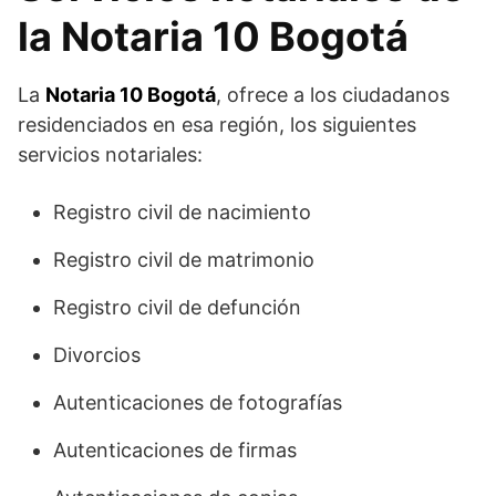
la Notaria 10 Bogotá
La
Notaria 10 Bogotá
, ofrece a los ciudadanos
residenciados en esa región, los siguientes
servicios notariales:
Registro civil de nacimiento
Registro civil de matrimonio
Registro civil de defunción
Divorcios
Autenticaciones de fotografías
Autenticaciones de firmas