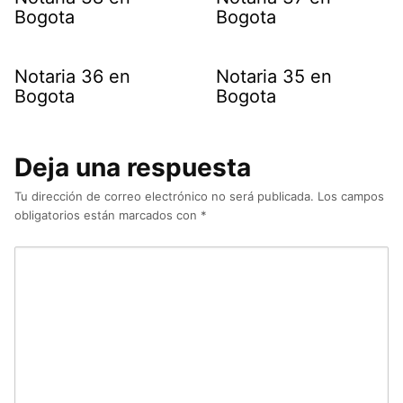
Bogota
Bogota
Notaria 36 en
Notaria 35 en
Bogota
Bogota
Deja una respuesta
Tu dirección de correo electrónico no será publicada.
Los campos
obligatorios están marcados con
*