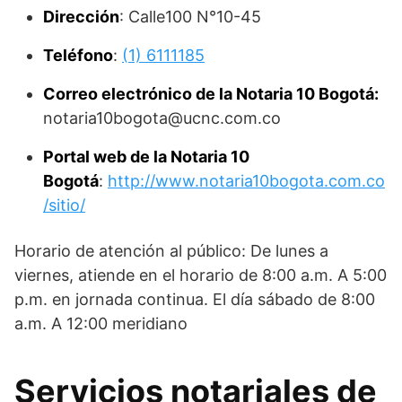
Dirección
: Calle100 N°10-45
Teléfono
:
(1) 6111185
Correo electrónico de la Notaria 10 Bogotá:
notaria10bogota@ucnc.com.co
Portal web de la Notaria 10
Bogotá
:
http://www.notaria10bogota.com.co
/sitio/
Horario de atención al público: De lunes a
viernes, atiende en el horario de 8:00 a.m. A 5:00
p.m. en jornada continua. El día sábado de 8:00
a.m. A 12:00 meridiano
Servicios notariales de