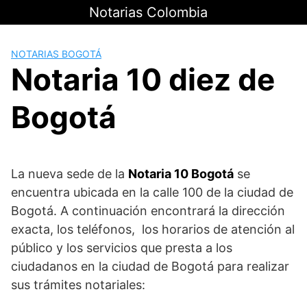
Saltar
Notarias Colombia
al
contenido
NOTARIAS BOGOTÁ
Notaria 10 diez de
Bogotá
La nueva sede de la
Notaria 10 Bogotá
se
encuentra ubicada en la calle 100 de la ciudad de
Bogotá. A continuación encontrará la dirección
exacta, los teléfonos, los horarios de atención al
público y los servicios que presta a los
ciudadanos en la ciudad de Bogotá para realizar
sus trámites notariales: