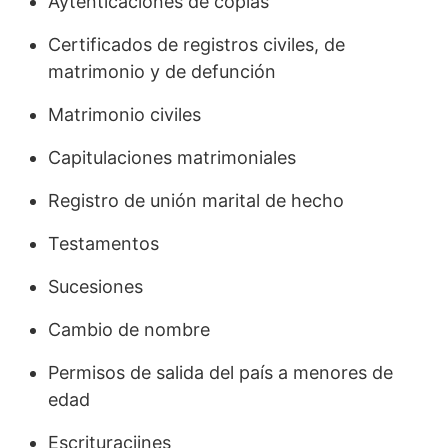
Aytenticaciones de copias
Certificados de registros civiles, de
matrimonio y de defunción
Matrimonio civiles
Capitulaciones matrimoniales
Registro de unión marital de hecho
Testamentos
Sucesiones
Cambio de nombre
Permisos de salida del país a menores de
edad
Escrituraciines