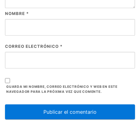
NOMBRE
*
CORREO ELECTRÓNICO
*
GUARDA MI NOMBRE, CORREO ELECTRÓNICO Y WEB EN ESTE
NAVEGADOR PARA LA PRÓXIMA VEZ QUE COMENTE.