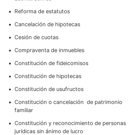
Reforma de estatutos
Cancelación de hipotecas
Cesión de cuotas
Compraventa de inmuebles
Constitución de fideicomisos
Constitución de hipotecas
Constitución de usufructos
Constitución o cancelación de patrimonio
familiar
Constitución y reconocimiento de personas
jurídicas sin ánimo de lucro