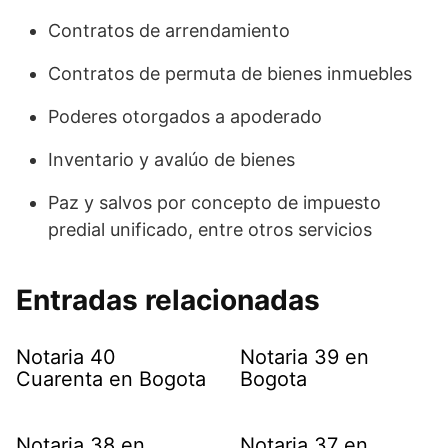
Contratos de arrendamiento
Contratos de permuta de bienes inmuebles
Poderes otorgados a apoderado
Inventario y avalúo de bienes
Paz y salvos por concepto de impuesto
predial unificado, entre otros servicios
Entradas relacionadas
Notaria 40
Notaria 39 en
Cuarenta en Bogota
Bogota
Notaria 38 en
Notaria 37 en