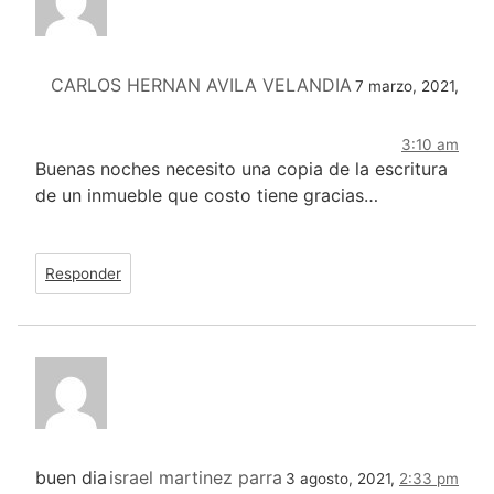
CARLOS HERNAN AVILA VELANDIA
7 marzo, 2021,
3:10 am
Buenas noches necesito una copia de la escritura
de un inmueble que costo tiene gracias…
Responder
buen dia
israel martinez parra
3 agosto, 2021,
2:33 pm