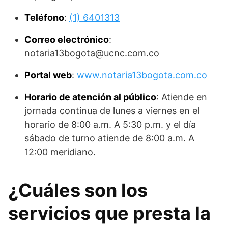
Teléfono
:
(1) 6401313
Correo electrónico
:
notaria13bogota@ucnc.com.co
Portal web
:
www.notaria13bogota.com.co
Horario de atención al público
: Atiende en
jornada continua de lunes a viernes en el
horario de 8:00 a.m. A 5:30 p.m. y el día
sábado de turno atiende de 8:00 a.m. A
12:00 meridiano.
¿Cuáles son los
servicios que presta la