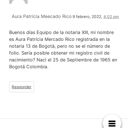
Aura Patrícia Meecado Rico
9 febrero, 2022,
4:02 pm
Buenos días Equipo de la notaria XIII, mi nombre
es Aura Patrícia Mercado Rico registrada en la
notaria 13 de Bogotà, pero no se el número de
folio. Sería posible obtener mi registro civil de
nacimiento? Nací el 25 de Septiembre de 1965 en
Bogotá Colombia.
Responder