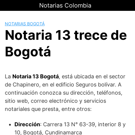
Saltar
Notarias Colombia
al
contenido
NOTARIAS BOGOTÁ
Notaria 13 trece de
Bogotá
La
Notaria 13 Bogotá
, está ubicada en el sector
de Chapinero, en el edificio Seguros bolívar. A
continuación conozca su dirección, teléfonos,
sitio web, correo electrónico y servicios
notariales que presta, entre otros:
Dirección
: Carrera 13 N° 63-39, interior 8 y
10, Bogotá, Cundinamarca