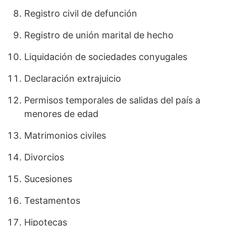
Registro civil de defunción
Registro de unión marital de hecho
Liquidación de sociedades conyugales
Declaración extrajuicio
Permisos temporales de salidas del país a
menores de edad
Matrimonios civiles
Divorcios
Sucesiones
Testamentos
Hipotecas