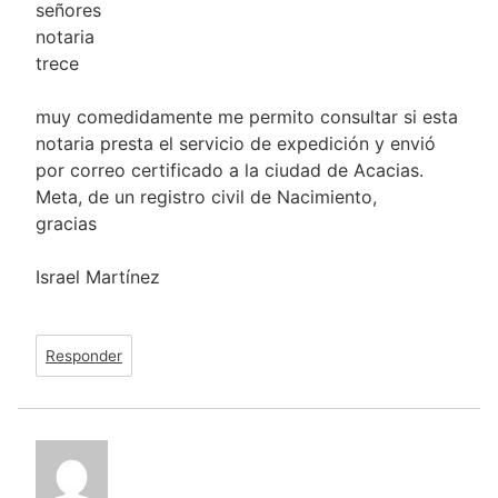
señores
notaria
trece
muy comedidamente me permito consultar si esta
notaria presta el servicio de expedición y envió
por correo certificado a la ciudad de Acacias.
Meta, de un registro civil de Nacimiento,
gracias
Israel Martínez
Responder