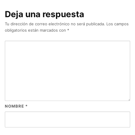
Deja una respuesta
Tu dirección de correo electrónico no será publicada.
Los campos
obligatorios están marcados con
*
NOMBRE
*