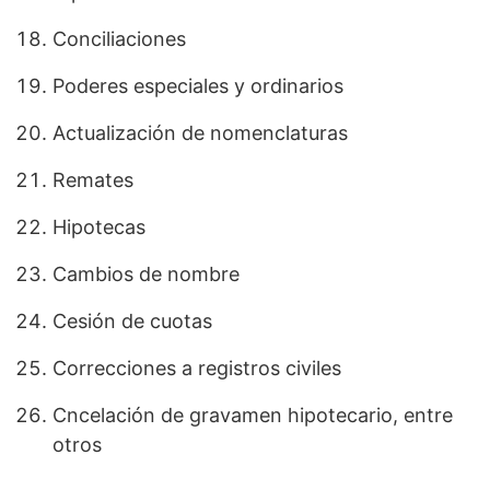
Conciliaciones
Poderes especiales y ordinarios
Actualización de nomenclaturas
Remates
Hipotecas
Cambios de nombre
Cesión de cuotas
Correcciones a registros civiles
Cncelación de gravamen hipotecario, entre
otros