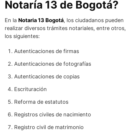
Notaría 13 de Bogotá?
En la
Notaria 13 Bogotá
, los ciudadanos pueden
realizar diversos trámites notariales, entre otros,
los siguientes:
Autenticaciones de firmas
Autenticaciones de fotografías
Autenticaciones de copias
Escrituración
Reforma de estatutos
Registros civiles de nacimiento
Registro civil de matrimonio