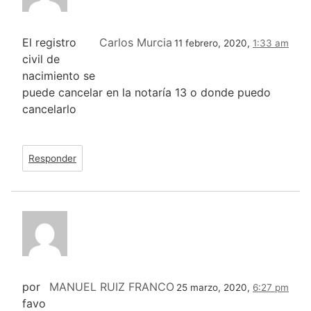
El registro
Carlos Murcia
11 febrero, 2020,
1:33 am
civil de
nacimiento se
puede cancelar en la notaría 13 o donde puedo
cancelarlo
Responder
por
MANUEL RUIZ FRANCO
25 marzo, 2020,
6:27 pm
favo