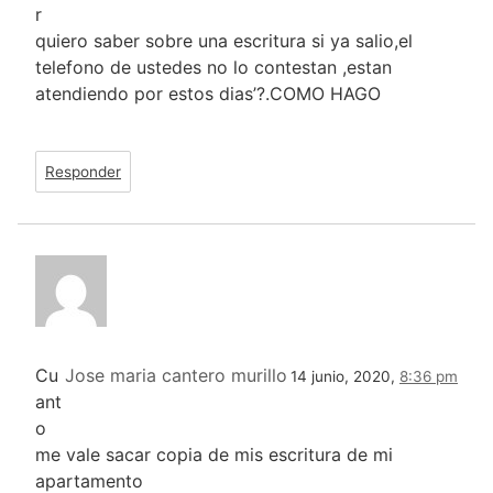
r
quiero saber sobre una escritura si ya salio,el
telefono de ustedes no lo contestan ,estan
atendiendo por estos dias’?.COMO HAGO
Responder
Cu
Jose maria cantero murillo
14 junio, 2020,
8:36 pm
ant
o
me vale sacar copia de mis escritura de mi
apartamento