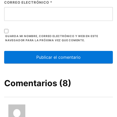
CORREO ELECTRÓNICO
*
GUARDA MI NOMBRE, CORREO ELECTRÓNICO Y WEB EN ESTE
NAVEGADOR PARA LA PRÓXIMA VEZ QUE COMENTE.
Comentarios (8)