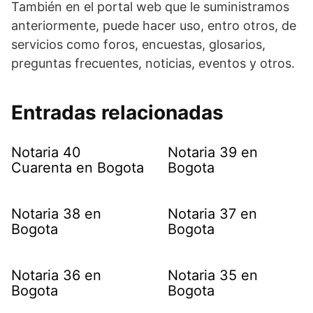
También en el portal web que le suministramos
anteriormente, puede hacer uso, entro otros, de
servicios como foros, encuestas, glosarios,
preguntas frecuentes, noticias, eventos y otros.
Entradas relacionadas
Notaria 40
Notaria 39 en
Cuarenta en Bogota
Bogota
Notaria 38 en
Notaria 37 en
Bogota
Bogota
Notaria 36 en
Notaria 35 en
Bogota
Bogota