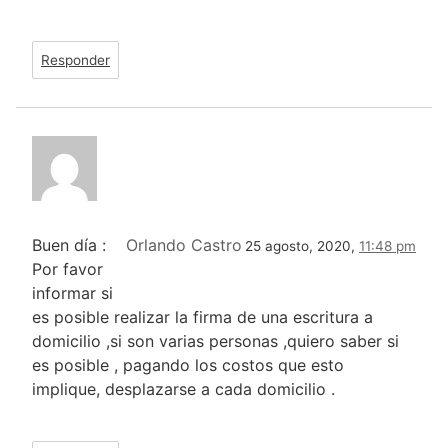
Responder
Buen día :
Orlando Castro
25 agosto, 2020,
11:48 pm
Por favor
informar si
es posible realizar la firma de una escritura a
domicilio ,si son varias personas ,quiero saber si
es posible , pagando los costos que esto
implique, desplazarse a cada domicilio .