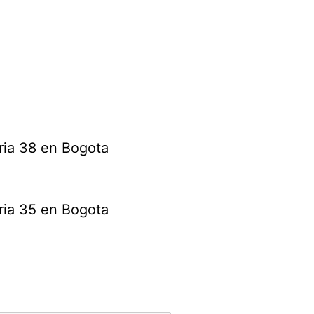
ria 38 en Bogota
ria 35 en Bogota