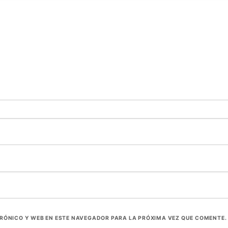
RÓNICO Y WEB EN ESTE NAVEGADOR PARA LA PRÓXIMA VEZ QUE COMENTE.