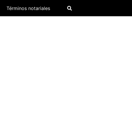
Términos notariales