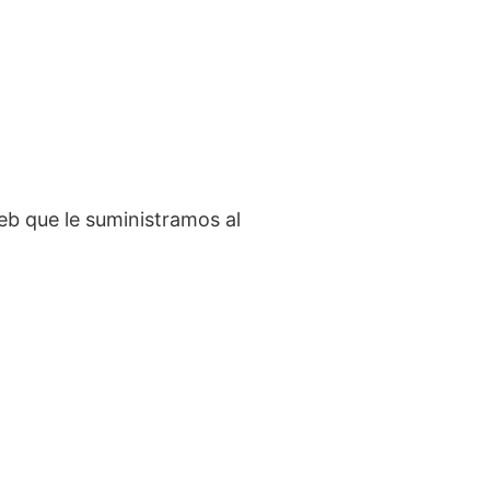
eb que le suministramos al