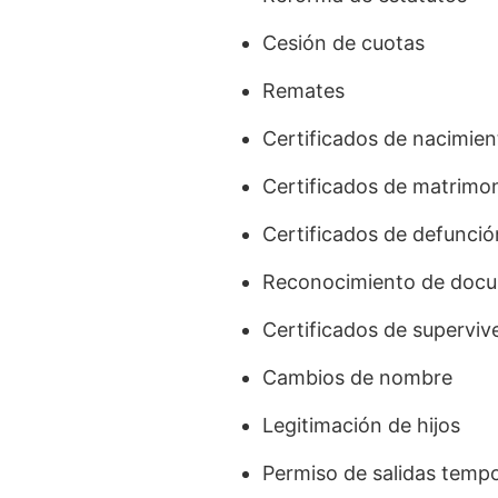
Cesión de cuotas
Remates
Certificados de nacimien
Certificados de matrimo
Certificados de defunció
Reconocimiento de docu
Certificados de superviv
Cambios de nombre
Legitimación de hijos
Permiso de salidas tempo