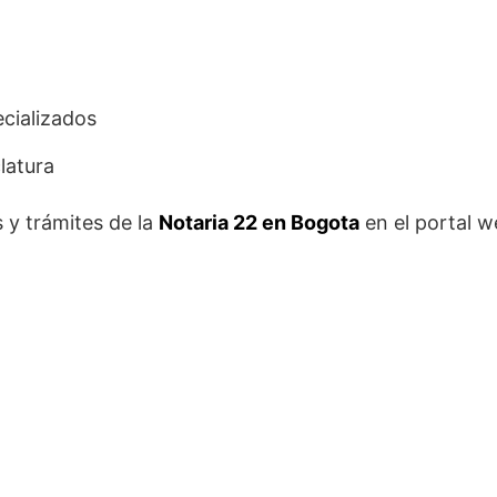
cializados
latura
 y trámites de la
Notaria 22 en Bogota
en el portal w