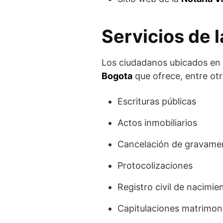
Servicios de 
Los ciudadanos ubicados en l
Bogota
que ofrece, entre otro
Escrituras públicas
Actos inmobiliarios
Cancelación de gravamen
Protocolizaciones
Registro civil de nacimi
Capitulaciones matrimon