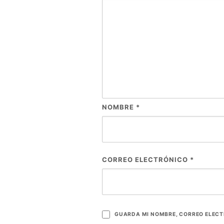
NOMBRE
*
CORREO ELECTRÓNICO
*
GUARDA MI NOMBRE, CORREO ELECT