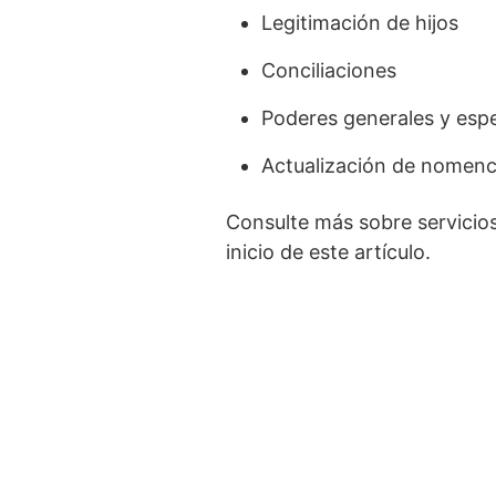
Legitimación de hijos
Conciliaciones
Poderes generales y espe
Actualización de nomenc
Consulte más sobre servicios
inicio de este artículo.