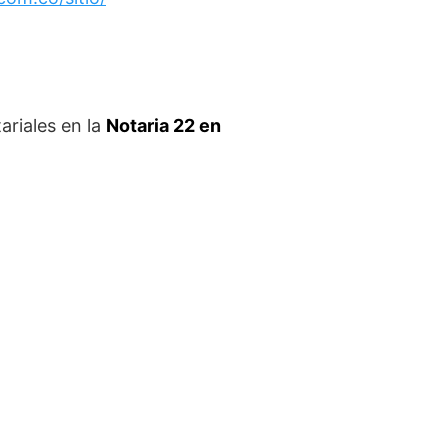
ariales en la
Notaria 22 en