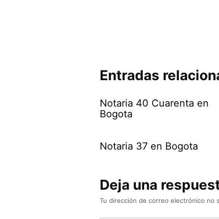
Entradas relacio
Notaria 40 Cuarenta en
Bogota
Notaria 37 en Bogota
Deja una respues
Tu dirección de correo electrónico no 