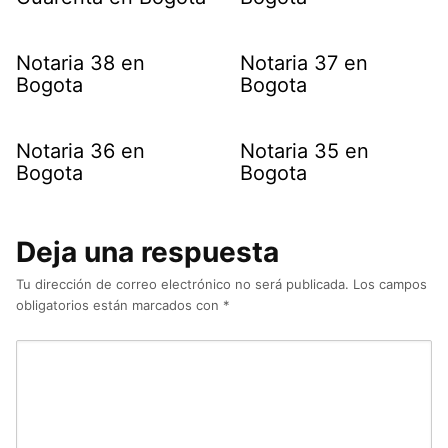
Notaria 38 en
Notaria 37 en
Bogota
Bogota
Notaria 36 en
Notaria 35 en
Bogota
Bogota
Deja una respuesta
Tu dirección de correo electrónico no será publicada.
Los campos
obligatorios están marcados con
*