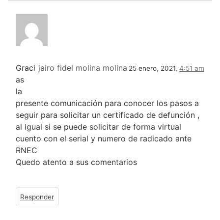
Graci
jairo fidel molina molina
25 enero, 2021,
4:51 am
as
la
presente comunicación para conocer los pasos a
seguir para solicitar un certificado de defunción ,
al igual si se puede solicitar de forma virtual
cuento con el serial y numero de radicado ante
RNEC
Quedo atento a sus comentarios
Responder