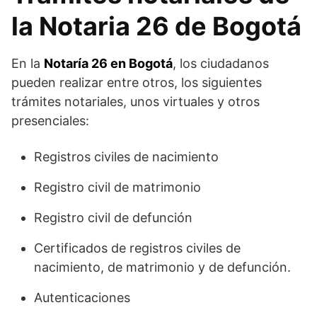
la Notaria 26 de Bogotá
En la
Notaría 26 en Bogotá
, los ciudadanos
pueden realizar entre otros, los siguientes
trámites notariales, unos virtuales y otros
presenciales:
Registros civiles de nacimiento
Registro civil de matrimonio
Registro civil de defunción
Certificados de registros civiles de
nacimiento, de matrimonio y de defunción.
Autenticaciones