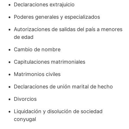
Declaraciones extrajuicio
Poderes generales y especializados
Autorizaciones de salidas del país a menores
de edad
Cambio de nombre
Capitulaciones matrimoniales
Matrimonios civiles
Declaraciones de unión marital de hecho
Divorcios
Liquidación y disolución de sociedad
conyugal