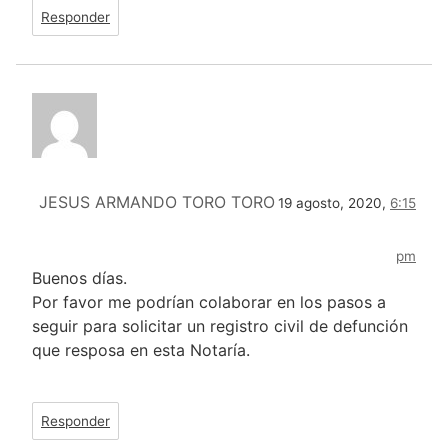
Responder
JESUS ARMANDO TORO TORO
19 agosto, 2020,
6:15
pm
Buenos días.
Por favor me podrían colaborar en los pasos a
seguir para solicitar un registro civil de defunción
que resposa en esta Notaría.
Responder