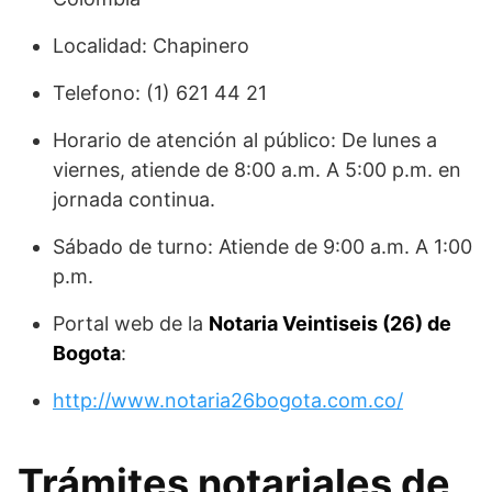
Localidad: Chapinero
Telefono: (1) 621 44 21
Horario de atención al público: De lunes a
viernes, atiende de 8:00 a.m. A 5:00 p.m. en
jornada continua.
Sábado de turno: Atiende de 9:00 a.m. A 1:00
p.m.
Portal web de la
Notaria Veintiseis (26) de
Bogota
:
http://www.notaria26bogota.com.co/
Trámites notariales de