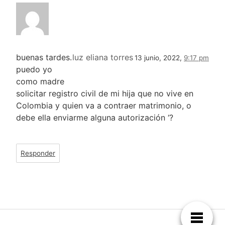
buenas tardes.
luz eliana torres
13 junio, 2022,
9:17 pm
puedo yo
como madre
solicitar registro civil de mi hija que no vive en
Colombia y quien va a contraer matrimonio, o
debe ella enviarme alguna autorización ‘?
Responder