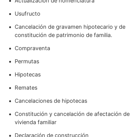
Actualización de nomenclatura
Usufructo
Cancelación de gravamen hipotecario y de
constitución de patrimonio de familia.
Compraventa
Permutas
Hipotecas
Remates
Cancelaciones de hipotecas
Constitución y cancelación de afectación de
vivienda familiar
Declaración de construcción