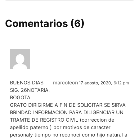
Comentarios (6)
BUENOS DIAS
marcoleon
17 agosto, 2020,
6:12 pm
SIG. 26NOTARIA,
BOGOTA
GRATO DIRIGIRME A FIN DE SOLICITAR SE SIRVA
BRINDAD INFORMACION PARA DILIGENCIAR UN
TRAMTE DE REGISTRO CIVIL (correccion de
apellido paterno ) por motivos de caracter
personaly tiempo no reconoci como hijo natural a