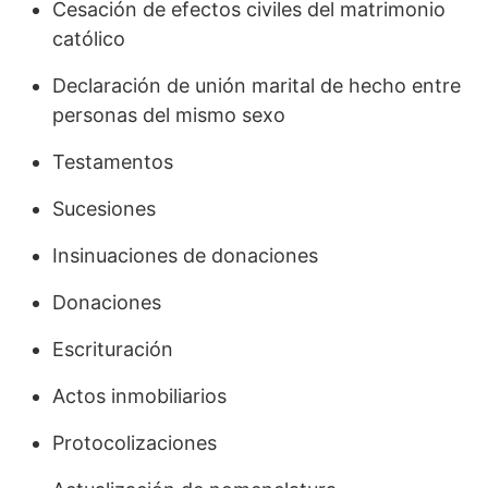
Cesación de efectos civiles del matrimonio
católico
Declaración de unión marital de hecho entre
personas del mismo sexo
Testamentos
Sucesiones
Insinuaciones de donaciones
Donaciones
Escrituración
Actos inmobiliarios
Protocolizaciones