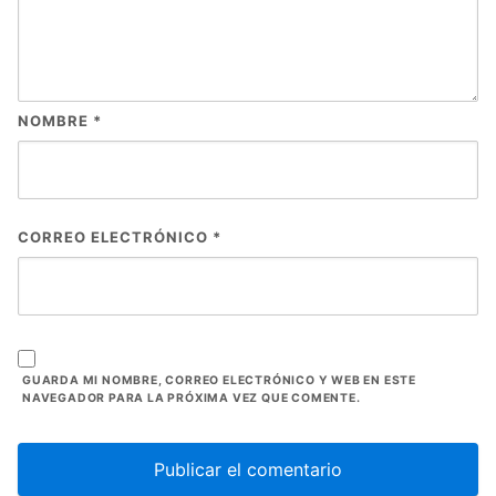
NOMBRE
*
CORREO ELECTRÓNICO
*
GUARDA MI NOMBRE, CORREO ELECTRÓNICO Y WEB EN ESTE
NAVEGADOR PARA LA PRÓXIMA VEZ QUE COMENTE.