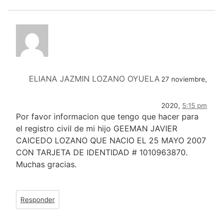
ELIANA JAZMIN LOZANO OYUELA
27 noviembre,
2020,
5:15 pm
Por favor informacion que tengo que hacer para
el registro civil de mi hijo GEEMAN JAVIER
CAICEDO LOZANO QUE NACIO EL 25 MAYO 2007
CON TARJETA DE IDENTIDAD # 1010963870.
Muchas gracias.
Responder