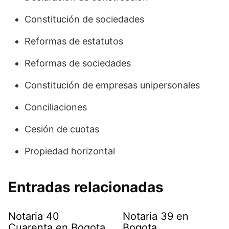
Constitución de sociedades
Reformas de estatutos
Reformas de sociedades
Constitución de empresas unipersonales
Conciliaciones
Cesión de cuotas
Propiedad horizontal
Entradas relacionadas
Notaria 40
Notaria 39 en
Cuarenta en Bogota
Bogota