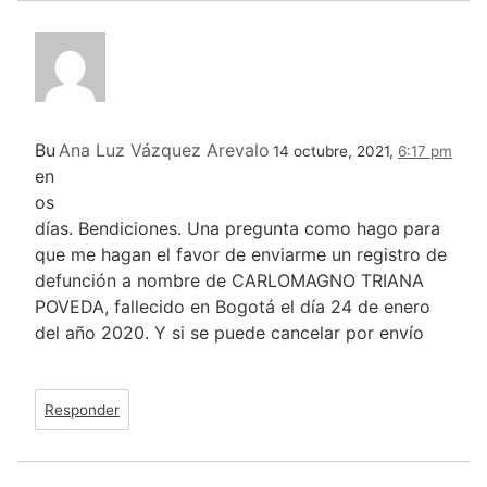
Bu
Ana Luz Vázquez Arevalo
14 octubre, 2021,
6:17 pm
en
os
días. Bendiciones. Una pregunta como hago para
que me hagan el favor de enviarme un registro de
defunción a nombre de CARLOMAGNO TRIANA
POVEDA, fallecido en Bogotá el día 24 de enero
del año 2020. Y si se puede cancelar por envío
Responder