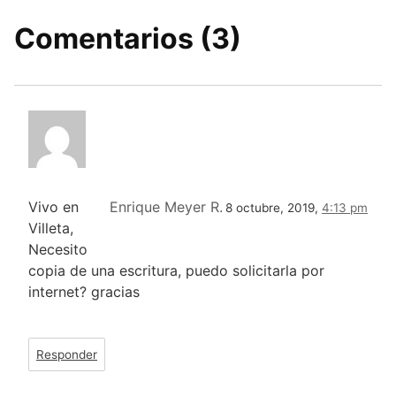
Comentarios (3)
Vivo en
Enrique Meyer R.
8 octubre, 2019,
4:13 pm
Villeta,
Necesito
copia de una escritura, puedo solicitarla por
internet? gracias
Responder