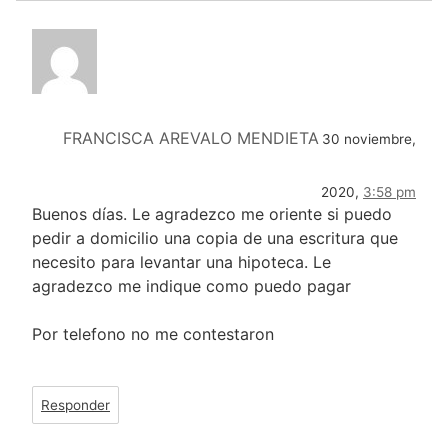
FRANCISCA AREVALO MENDIETA
30 noviembre,
2020,
3:58 pm
Buenos días. Le agradezco me oriente si puedo
pedir a domicilio una copia de una escritura que
necesito para levantar una hipoteca. Le
agradezco me indique como puedo pagar
Por telefono no me contestaron
Responder