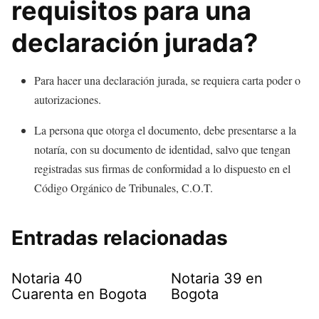
requisitos para una
declaración jurada?
Para hacer una declaración jurada, se requiera carta poder o
autorizaciones.
La persona que otorga el documento, debe presentarse a la
notaría, con su documento de identidad, salvo que tengan
registradas sus firmas de conformidad a lo dispuesto en el
Código Orgánico de Tribunales, C.O.T.
Entradas relacionadas
Notaria 40
Notaria 39 en
Cuarenta en Bogota
Bogota