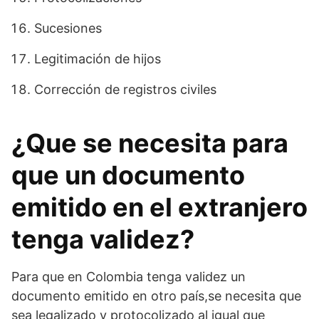
Sucesiones
Legitimación de hijos
Corrección de registros civiles
¿Que se necesita para
que un documento
emitido en el extranjero
tenga validez?
Para que en Colombia tenga validez un
documento emitido en otro país,se necesita que
sea legalizado y protocolizado al igual que