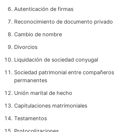
Autenticación de firmas
Reconocimiento de documento privado
Cambio de nombre
Divorcios
Liquidación de sociedad conyugal
Sociedad patrimonial entre compañeros
permanentes
Unión marital de hecho
Capitulaciones matrimoniales
Testamentos
Protocolizaciones