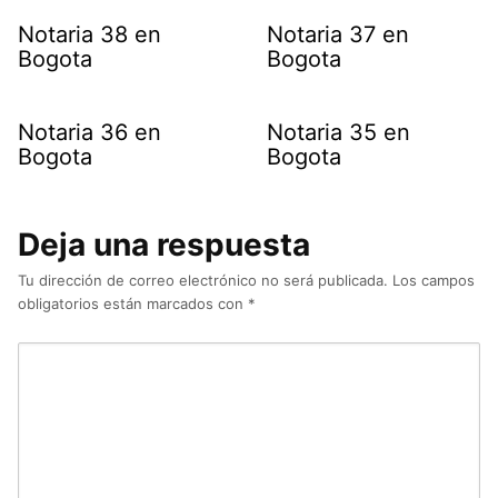
Notaria 38 en
Notaria 37 en
Bogota
Bogota
Notaria 36 en
Notaria 35 en
Bogota
Bogota
Deja una respuesta
Tu dirección de correo electrónico no será publicada.
Los campos
obligatorios están marcados con
*