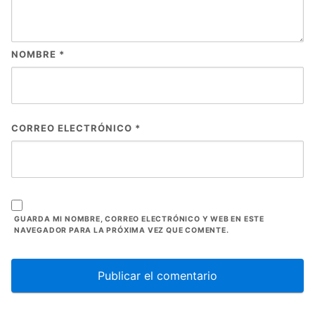
NOMBRE
*
CORREO ELECTRÓNICO
*
GUARDA MI NOMBRE, CORREO ELECTRÓNICO Y WEB EN ESTE
NAVEGADOR PARA LA PRÓXIMA VEZ QUE COMENTE.