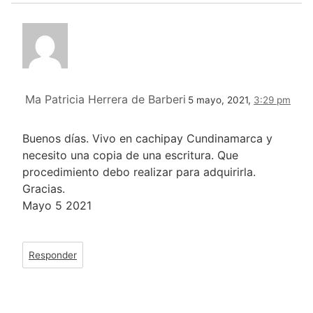
Ma Patricia Herrera de Barberi
5 mayo, 2021,
3:29 pm
Buenos días. Vivo en cachipay Cundinamarca y
necesito una copia de una escritura. Que
procedimiento debo realizar para adquirirla.
Gracias.
Mayo 5 2021
Responder