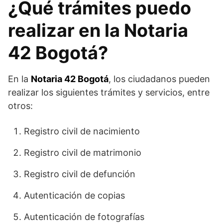
¿Qué trámites puedo
realizar en la Notaria
42 Bogotá?
En la
Notaria 42 Bogotá
, los ciudadanos pueden
realizar los siguientes trámites y servicios, entre
otros:
Registro civil de nacimiento
Registro civil de matrimonio
Registro civil de defunción
Autenticación de copias
Autenticación de fotografías