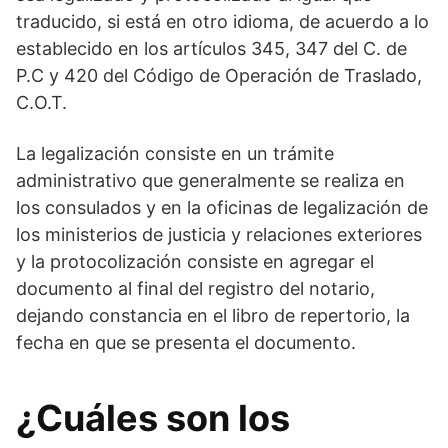
traducido, si está en otro idioma, de acuerdo a lo
establecido en los artículos 345, 347 del C. de
P.C y 420 del Código de Operación de Traslado,
C.O.T.
La legalización consiste en un trámite
administrativo que generalmente se realiza en
los consulados y en la oficinas de legalización de
los ministerios de justicia y relaciones exteriores
y la protocolización consiste en agregar el
documento al final del registro del notario,
dejando constancia en el libro de repertorio, la
fecha en que se presenta el documento.
¿Cuáles son los