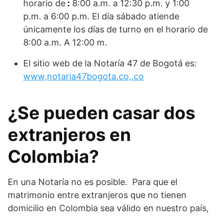
horario de
:
8:00 a.m. a 12:30 p.m. y 1:00
p.m. a 6:00 p.m. El día sábado atiende
únicamente los días de turno en el horario de
8:00 a.m. A 12:00 m.
El sitio web de la Notaría 47 de Bogotá es:
www,notaria47bogota.co,.co
¿Se pueden casar dos
extranjeros en
Colombia?
En una Notaría no es posible. Para que el
matrimonio entre extranjeros que no tienen
domicilio en Colombia sea válido en nuestro país,