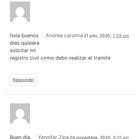
hola buenos
Andrea carolina
21 julio, 2020,
7:08 pm
dias quisiera
solicitar mi
registro civil como debo realizar el tramite
Responder
Buen día,
Yennifer Zipa
24 noviembre, 2020,
6:25 am