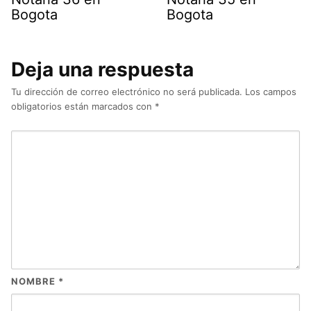
Bogota
Bogota
Deja una respuesta
Tu dirección de correo electrónico no será publicada.
Los campos
obligatorios están marcados con
*
NOMBRE
*