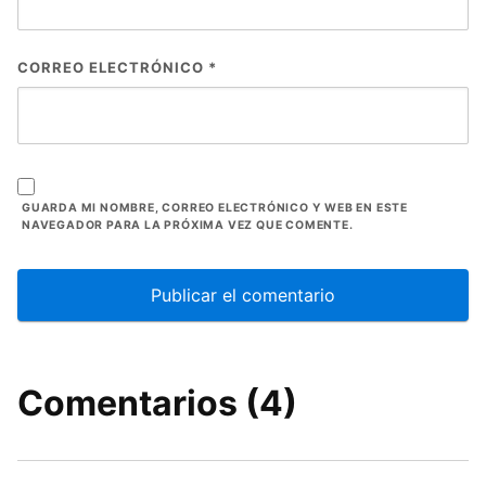
CORREO ELECTRÓNICO
*
GUARDA MI NOMBRE, CORREO ELECTRÓNICO Y WEB EN ESTE
NAVEGADOR PARA LA PRÓXIMA VEZ QUE COMENTE.
Comentarios (4)