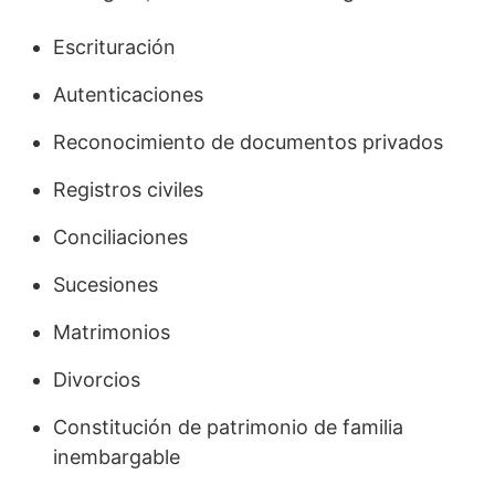
Escrituración
Autenticaciones
Reconocimiento de documentos privados
Registros civiles
Conciliaciones
Sucesiones
Matrimonios
Divorcios
Constitución de patrimonio de familia
inembargable