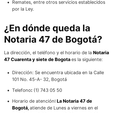
Remates, entre otros servicios establecidos
por la Ley.
¿En dónde queda la
Notaria 47 de Bogotá?
La dirección, el teléfono y el horario de la
Notaria
47 Cuarenta y siete de Bogota
es la siguiente:
Dirección: Se encuentra ubicada en la Calle
101 No. 45-A- 32, Bogotá
Telefono
:
(1) 743 05 50
Horario de atención
: La Notaria 47 de
Bogotá,
atiende de Lunes a viernes en el