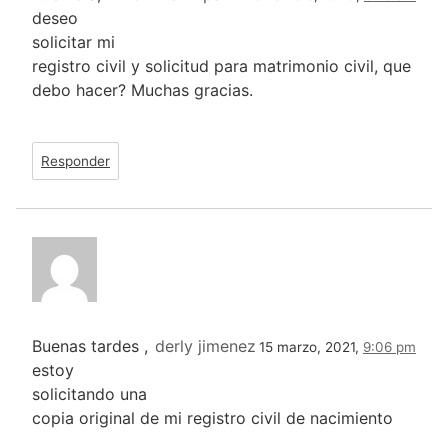
deseo
solicitar mi
registro civil y solicitud para matrimonio civil, que
debo hacer? Muchas gracias.
Responder
Buenas tardes ,
derly jimenez
15 marzo, 2021,
9:06 pm
estoy
solicitando una
copia original de mi registro civil de nacimiento