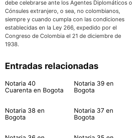
debe celebrarse ante los Agentes Diplomáticos o
Cónsules extranjero, o sea, no colombianos,
siempre y cuando cumpla con las condiciones
establecidas en la Ley 266, expedido por el
Congreso de Colombia el 21 de diciembre de
1938.
Entradas relacionadas
Notaria 40
Notaria 39 en
Cuarenta en Bogota
Bogota
Notaria 38 en
Notaria 37 en
Bogota
Bogota
Notaria 36 en
Notaria 35 en