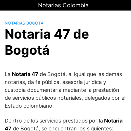
Saltar
Notarias Colombia
al
contenido
NOTARIAS BOGOTÁ
Notaria 47 de
Bogotá
La
Notaria 47
de Bogotá, al igual que las demás
notarías, da fé pública, asesoría jurídica y
custodia documentaria mediante la prestación
de servicios públicos notariales, delegados por el
Estado colombiano.
Dentro de los servicios prestados por la
Notaria
47
de Bogotá, se encuentran los siguientes: