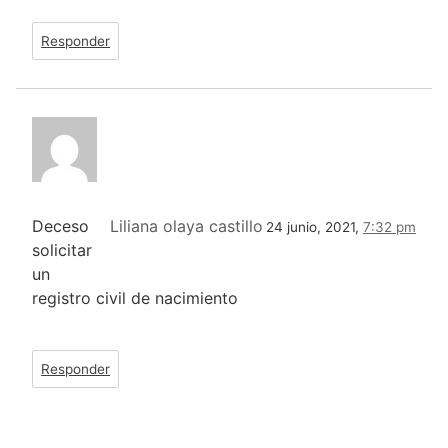
Responder
Deceso
Liliana olaya castillo
24 junio, 2021,
7:32 pm
solicitar
un
registro civil de nacimiento
Responder