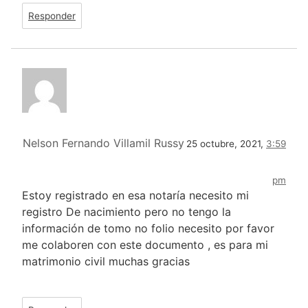
Responder
Nelson Fernando Villamil Russy
25 octubre, 2021,
3:59
pm
Estoy registrado en esa notaría necesito mi
registro De nacimiento pero no tengo la
información de tomo no folio necesito por favor
me colaboren con este documento , es para mi
matrimonio civil muchas gracias