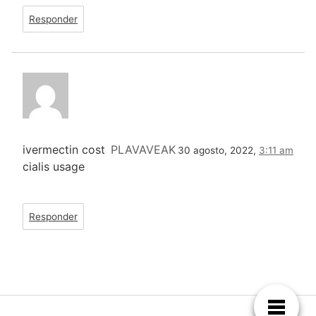
Responder
ivermectin cost
PLAVAVEAK
30 agosto, 2022,
3:11 am
cialis usage
Responder