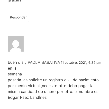
gracias
Responder
buen día ,
PAOLA BABATIVA
11 octubre, 2021,
4:39 pm
en la
semana
pasada les solicite un registro civil de nacimiento
por medio virtual ,necesito otro debo pagar la
misma cantidad de dinero por otro. el nombre es
Edgar Páez LandÍnez