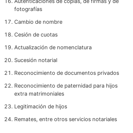
Autenticaciones de copias, de firmas y de
fotografías
Cambio de nombre
Cesión de cuotas
Actualización de nomenclatura
Sucesión notarial
Reconocimiento de documentos privados
Reconocimiento de paternidad para hijos
extra matrimoniales
Legitimación de hijos
Remates, entre otros servicios notariales