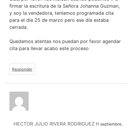
firmar la escritura de la Señora Johanna Guzman,
y soy la vendedora, teníamos programada cita
para el día 25 de marzo pero ese día estaba
cerrada.
Quedamos atentas nos puedan por favor agendar
cita para llevar acabo este proceso
Responder
HECTOR JULIO RIVERA RODRIGUEZ
11 septiembre,