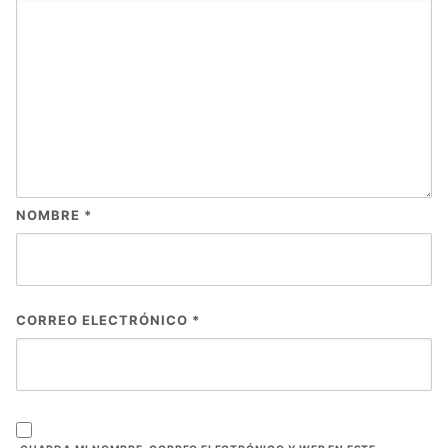
NOMBRE
*
CORREO ELECTRÓNICO
*