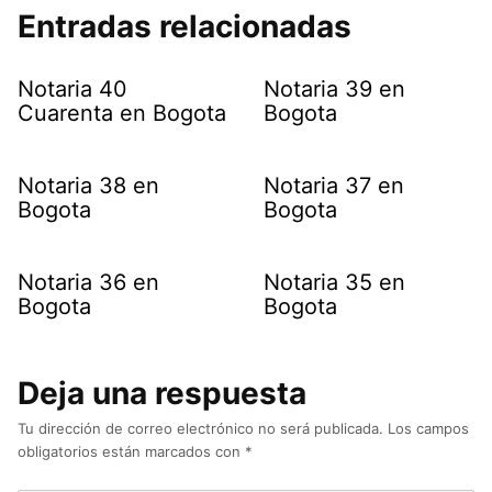
Entradas relacionadas
Notaria 40
Notaria 39 en
Cuarenta en Bogota
Bogota
Notaria 38 en
Notaria 37 en
Bogota
Bogota
Notaria 36 en
Notaria 35 en
Bogota
Bogota
Deja una respuesta
Tu dirección de correo electrónico no será publicada.
Los campos
obligatorios están marcados con
*