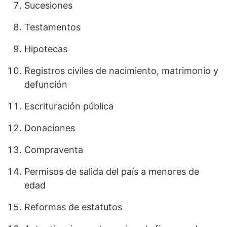
Sucesiones
Testamentos
Hipotecas
Registros civiles de nacimiento, matrimonio y
defunción
Escrituración pública
Donaciones
Compraventa
Permisos de salida del país a menores de
edad
Reformas de estatutos