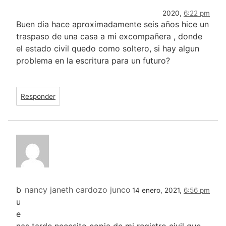
2020,
6:22 pm
Buen dia hace aproximadamente seis años hice un
traspaso de una casa a mi excompañera , donde
el estado civil quedo como soltero, si hay algun
problema en la escritura para un futuro?
Responder
b
nancy janeth cardozo junco
14 enero, 2021,
6:56 pm
u
e