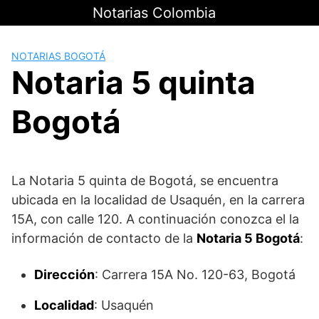
Saltar
Notarias Colombia
al
contenido
NOTARIAS BOGOTÁ
Notaria 5 quinta
Bogotá
La Notaria 5 quinta de Bogotá, se encuentra
ubicada en la localidad de Usaquén, en la carrera
15A, con calle 120. A continuación conozca el la
información de contacto de la
Notaria 5 Bogotá
:
Dirección
: Carrera 15A No. 120-63, Bogotá
Localidad
: Usaquén