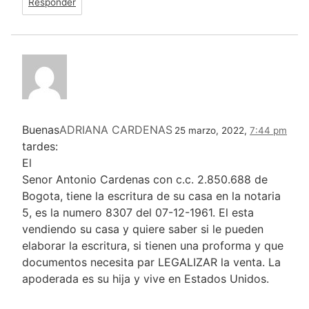
Responder
Buenas
ADRIANA CARDENAS
25 marzo, 2022,
7:44 pm
tardes:
El
Senor Antonio Cardenas con c.c. 2.850.688 de
Bogota, tiene la escritura de su casa en la notaria
5, es la numero 8307 del 07-12-1961. El esta
vendiendo su casa y quiere saber si le pueden
elaborar la escritura, si tienen una proforma y que
documentos necesita par LEGALIZAR la venta. La
apoderada es su hija y vive en Estados Unidos.