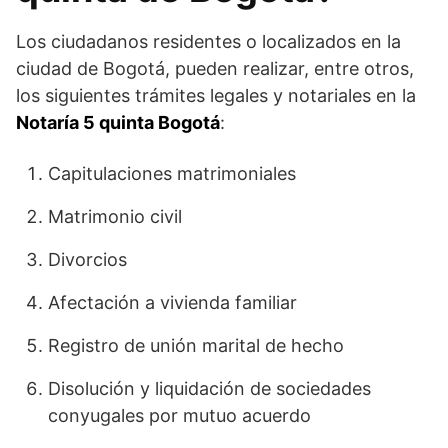
Los ciudadanos residentes o localizados en la
ciudad de Bogotá, pueden realizar, entre otros,
los siguientes trámites legales y notariales en la
Notaría 5 quinta Bogotá
:
Capitulaciones matrimoniales
Matrimonio civil
Divorcios
Afectación a vivienda familiar
Registro de unión marital de hecho
Disolución y liquidación de sociedades
conyugales por mutuo acuerdo