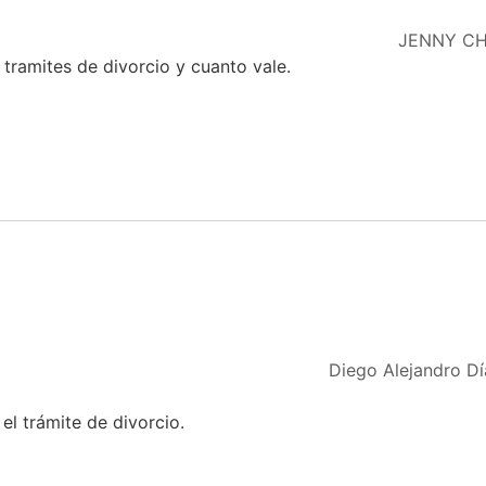
JENNY C
 tramites de divorcio y cuanto vale.
Diego Alejandro Dí
el trámite de divorcio.