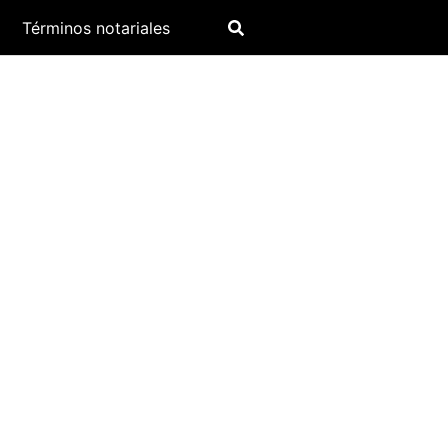
Términos notariales