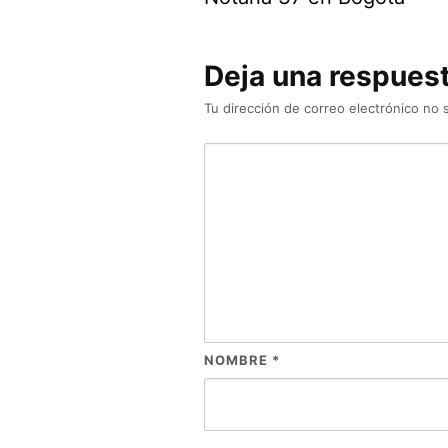
Deja una respues
Tu dirección de correo electrónico no 
NOMBRE
*