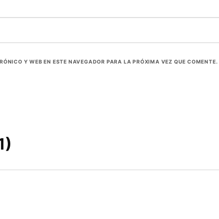
RÓNICO Y WEB EN ESTE NAVEGADOR PARA LA PRÓXIMA VEZ QUE COMENTE.
1)