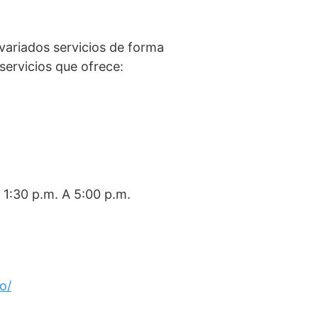
 variados servicios de forma
 servicios que ofrece:
 1:30 p.m. A 5:00 p.m.
o/