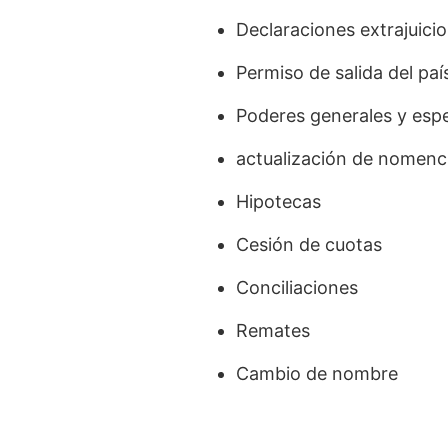
Declaraciones extrajuicio
Permiso de salida del pa
Poderes generales y espe
actualización de nomenc
Hipotecas
Cesión de cuotas
Conciliaciones
Remates
Cambio de nombre