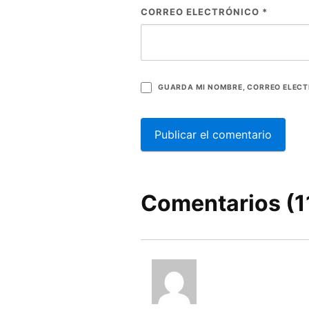
CORREO ELECTRÓNICO
*
GUARDA MI NOMBRE, CORREO ELECT
Comentarios (1