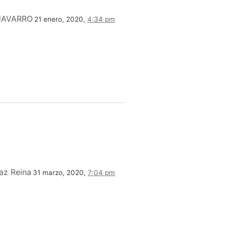
HAVARRO
21 enero, 2020,
4:34 pm
az Reina
31 marzo, 2020,
7:04 pm