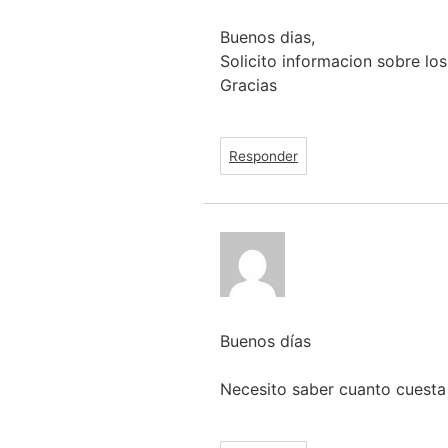
Buenos dias,
Solicito informacion sobre los
Gracias
Responder
Buenos días
Necesito saber cuanto cuesta 