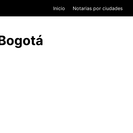
Inicio
Notarias por ciudades
 Bogotá