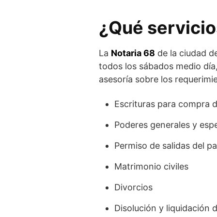
¿Qué servicio
La
Notaria 68
de la ciudad de
todos los sábados medio día,
asesoría sobre los requerimi
Escrituras para compra 
Poderes generales y espe
Permiso de salidas del p
Matrimonio civiles
Divorcios
Disolución y liquidación