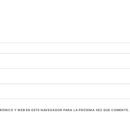
RÓNICO Y WEB EN ESTE NAVEGADOR PARA LA PRÓXIMA VEZ QUE COMENTE.