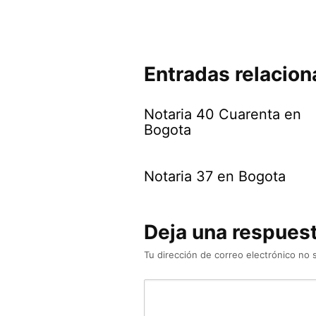
Entradas relacio
Notaria 40 Cuarenta en
Bogota
Notaria 37 en Bogota
Deja una respues
Tu dirección de correo electrónico no 