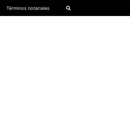
Términos notariales