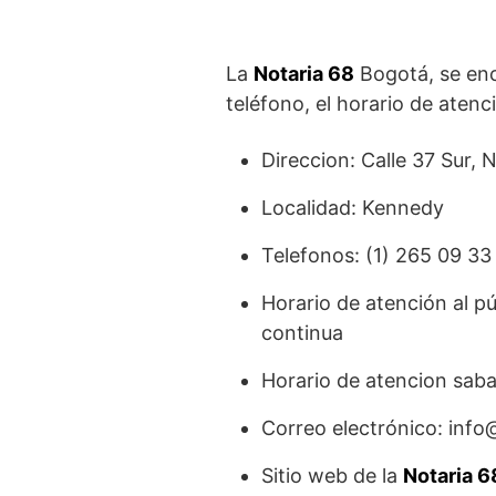
La
Notaria 68
Bogotá, se enc
teléfono, el horario de atenci
Direccion: Calle 37 Sur,
Localidad: Kennedy
Telefonos: (1) 265 09 3
Horario de atención al pú
continua
Horario de atencion saba
Correo electrónico: inf
Sitio web de la
Notaria 6