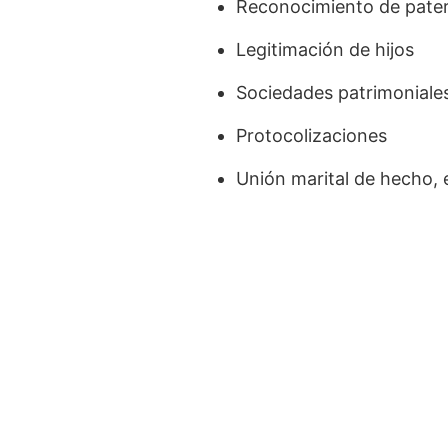
Reconocimiento de pater
Legitimación de hijos
Sociedades patrimonial
Protocolizaciones
Unión marital de hecho, 