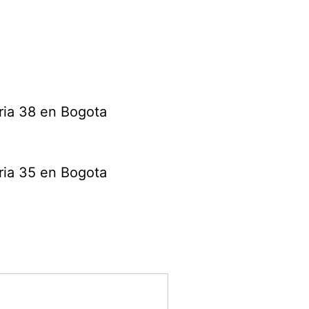
ria 38 en Bogota
ria 35 en Bogota