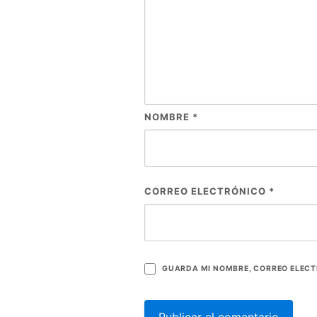
NOMBRE
*
CORREO ELECTRÓNICO
*
GUARDA MI NOMBRE, CORREO ELECT