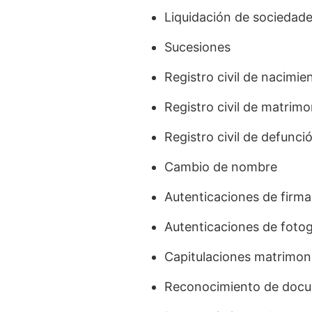
Liquidación de sociedad
Sucesiones
Registro civil de nacimie
Registro civil de matrimo
Registro civil de defunci
Cambio de nombre
Autenticaciones de firma
Autenticaciones de fotog
Capitulaciones matrimon
Reconocimiento de docu