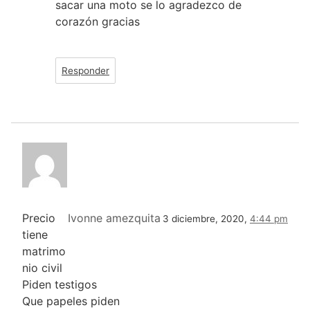
sacar una moto se lo agradezco de
corazón gracias
Responder
Precio
Ivonne amezquita
3 diciembre, 2020,
4:44 pm
tiene
matrimo
nio civil
Piden testigos
Que papeles piden