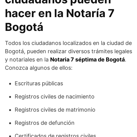
hacer en la Notaría 7
Bogotá
Todos los ciudadanos localizados en la ciudad de
Bogotá, pueden realizar diversos trámites legales
y notariales en la
Notaria 7 séptima de Bogotá
.
Conozca algunos de ellos:
Escrituras públicas
Registros civiles de nacimiento
Registros civiles de matrimonio
Registros de defunción
Certificados de registros civiles