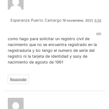
Esperanza Puerto Camargo
19 noviembre, 2021,
6:59
pm
como hago para solicitar un registro civil de
nacimiento que no se encuentra registrado en la
registraduria y bo tengo el numero de serie del
registro ni la tarjeta de identidad y ssoy de
nacimiento de agosto de 1961
Responder