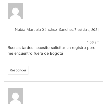
Nubia Marcela Sánchez Sánchez
7 octubre, 2021,
1:06 am
Buenas tardes necesito solicitar un registro pero
me encuentro fuera de Bogotá
Responder