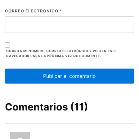
CORREO ELECTRÓNICO
*
GUARDA MI NOMBRE, CORREO ELECTRÓNICO Y WEB EN ESTE
NAVEGADOR PARA LA PRÓXIMA VEZ QUE COMENTE.
Comentarios (11)