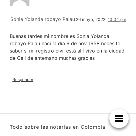
Sonia Yolanda robayo Palau
26 mayo, 2022,
10:04 pm
Buenas tardes mi nombre es Sonia Yolanda
robayo Palau naci el día 9 de nov 1958 necesito
saber si mi registro civil está allí vivo en la ciudad
de Cali de antemano muchas gracias
Responder
Todo sobre las notarias en Colombia