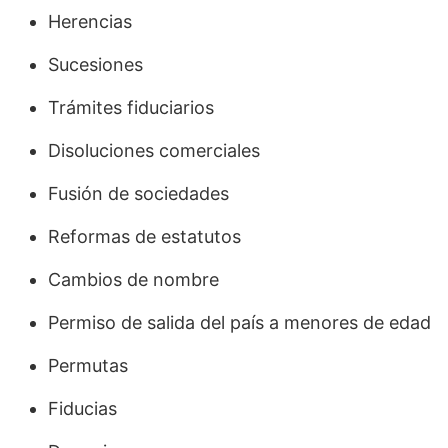
Herencias
Sucesiones
Trámites fiduciarios
Disoluciones comerciales
Fusión de sociedades
Reformas de estatutos
Cambios de nombre
Permiso de salida del país a menores de edad
Permutas
Fiducias