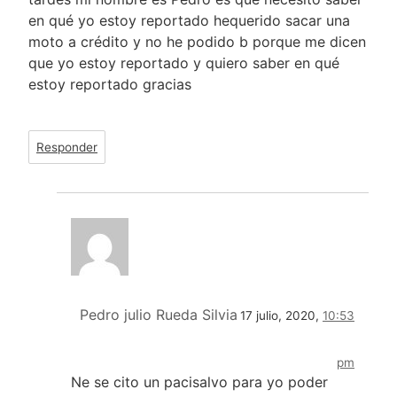
en qué yo estoy reportado hequerido sacar una
moto a crédito y no he podido b porque me dicen
que yo estoy reportado y quiero saber en qué
estoy reportado gracias
Responder
Pedro julio Rueda Silvia
17 julio, 2020,
10:53
pm
Ne se cito un pacisalvo para yo poder