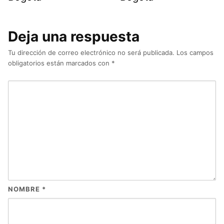
Deja una respuesta
Tu dirección de correo electrónico no será publicada.
Los campos
obligatorios están marcados con
*
NOMBRE
*