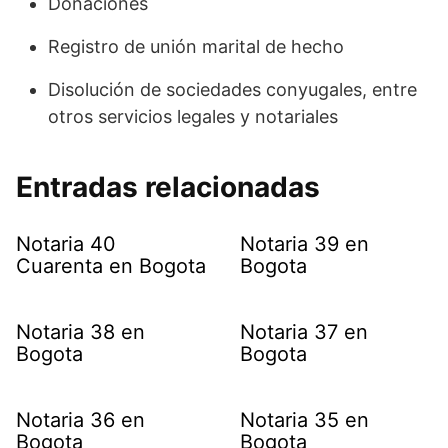
Donaciones
Registro de unión marital de hecho
Disolución de sociedades conyugales, entre
otros servicios legales y notariales
Entradas relacionadas
Notaria 40
Notaria 39 en
Cuarenta en Bogota
Bogota
Notaria 38 en
Notaria 37 en
Bogota
Bogota
Notaria 36 en
Notaria 35 en
Bogota
Bogota