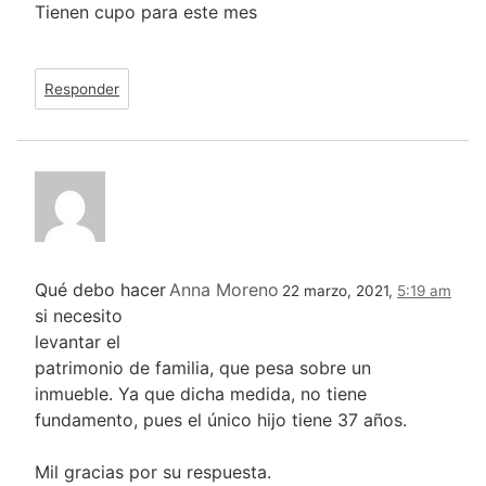
Tienen cupo para este mes
Responder
Qué debo hacer
Anna Moreno
22 marzo, 2021,
5:19 am
si necesito
levantar el
patrimonio de familia, que pesa sobre un
inmueble. Ya que dicha medida, no tiene
fundamento, pues el único hijo tiene 37 años.
Mil gracias por su respuesta.