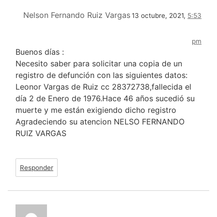
Nelson Fernando Ruiz Vargas
13 octubre, 2021,
5:53
pm
Buenos días :
Necesito saber para solicitar una copia de un
registro de defunción con las siguientes datos:
Leonor Vargas de Ruiz cc 28372738,fallecida el
día 2 de Enero de 1976.Hace 46 años sucedió su
muerte y me están exigiendo dicho registro
Agradeciendo su atencion NELSO FERNANDO
RUIZ VARGAS
Responder