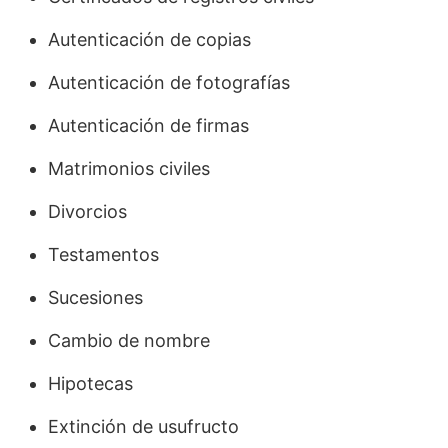
Autenticación de copias
Autenticación de fotografías
Autenticación de firmas
Matrimonios civiles
Divorcios
Testamentos
Sucesiones
Cambio de nombre
Hipotecas
Extinción de usufructo