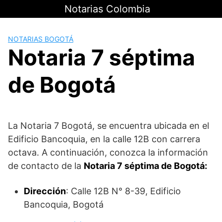
Saltar
Notarias Colombia
al
contenido
NOTARIAS BOGOTÁ
Notaria 7 séptima
de Bogotá
La Notaria 7 Bogotá, se encuentra ubicada en el
Edificio Bancoquia, en la calle 12B con carrera
octava. A continuación, conozca la información
de contacto de la
Notaria 7 séptima de Bogotá:
Dirección
: Calle 12B N° 8-39, Edificio
Bancoquia, Bogotá