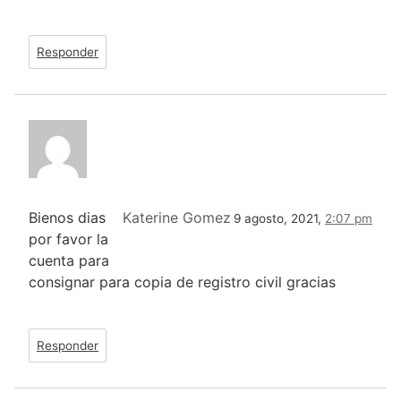
Responder
Bienos dias
Katerine Gomez
9 agosto, 2021,
2:07 pm
por favor la
cuenta para
consignar para copia de registro civil gracias
Responder