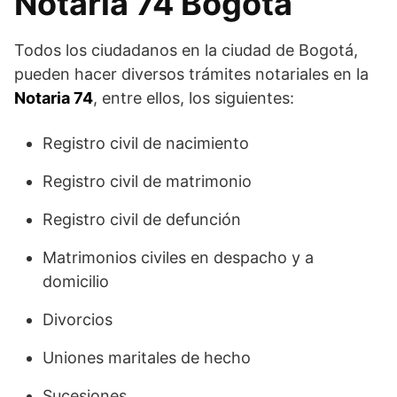
Notaría 74 Bogotá
Todos los ciudadanos en la ciudad de Bogotá,
pueden hacer diversos trámites notariales en la
Notaria 74
, entre ellos, los siguientes:
Registro civil de nacimiento
Registro civil de matrimonio
Registro civil de defunción
Matrimonios civiles en despacho y a
domicilio
Divorcios
Uniones maritales de hecho
Sucesiones