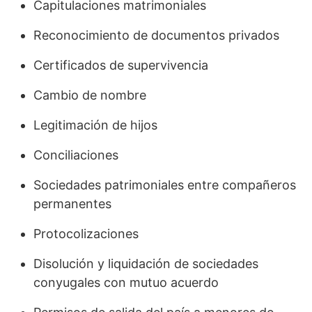
Capitulaciones matrimoniales
Reconocimiento de documentos privados
Certificados de supervivencia
Cambio de nombre
Legitimación de hijos
Conciliaciones
Sociedades patrimoniales entre compañeros
permanentes
Protocolizaciones
Disolución y liquidación de sociedades
conyugales con mutuo acuerdo