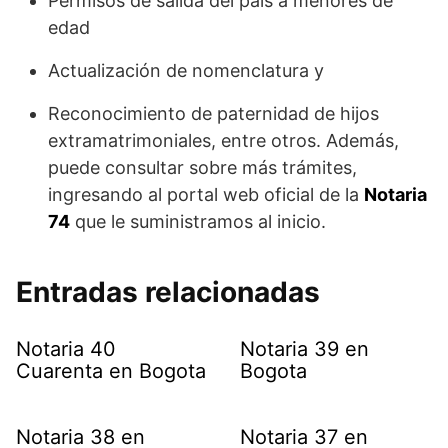
Permisos de salida del país a menores de
edad
Actualización de nomenclatura y
Reconocimiento de paternidad de hijos
extramatrimoniales, entre otros. Además,
puede consultar sobre más trámites,
ingresando al portal web oficial de la
Notaria
74
que le suministramos al inicio.
Entradas relacionadas
Notaria 40
Notaria 39 en
Cuarenta en Bogota
Bogota
Notaria 38 en
Notaria 37 en