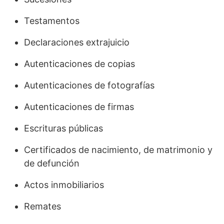
Testamentos
Declaraciones extrajuicio
Autenticaciones de copias
Autenticaciones de fotografías
Autenticaciones de firmas
Escrituras públicas
Certificados de nacimiento, de matrimonio y
de defunción
Actos inmobiliarios
Remates