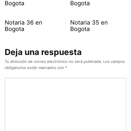
Bogota
Bogota
Notaria 36 en
Notaria 35 en
Bogota
Bogota
Deja una respuesta
Tu dirección de correo electrónico no será publicada.
Los campos
obligatorios están marcados con
*