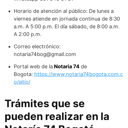
Horario de atención al público: De lunes a
viernes atiende en jornada continua de 8:30
a.m. A 5:00 p.m. El día sábado, de 8:00 a.m.
A 2:00 p.m.
Correo electrónico:
notaria74bog@gmail.com
Portal web de la
Notaria 74
de
Bogota:
https://www.notaria74bogota.com.c
o/sitio/
Trámites que se
pueden realizar en la