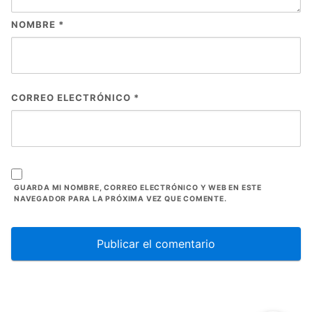
NOMBRE
*
CORREO ELECTRÓNICO
*
GUARDA MI NOMBRE, CORREO ELECTRÓNICO Y WEB EN ESTE
NAVEGADOR PARA LA PRÓXIMA VEZ QUE COMENTE.