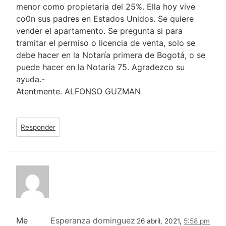
menor como propietaria del 25%. Ella hoy vive
co0n sus padres en Estados Unidos. Se quiere
vender el apartamento. Se pregunta si para
tramitar el permiso o licencia de venta, solo se
debe hacer en la Notaría primera de Bogotá, o se
puede hacer en la Notaría 75. Agradezco su
ayuda.-
Atentmente. ALFONSO GUZMAN
Responder
Me
Esperanza dominguez
26 abril, 2021,
5:58 pm