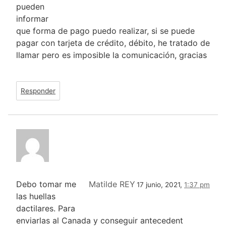
pueden
informar
que forma de pago puedo realizar, si se puede
pagar con tarjeta de crédito, débito, he tratado de
llamar pero es imposible la comunicación, gracias
Responder
Debo tomar me
Matilde REY
17 junio, 2021,
1:37 pm
las huellas
dactilares. Para
enviarlas al Canada y conseguir antecedent