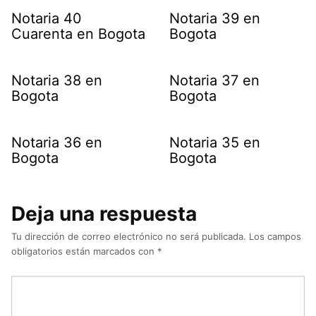
Notaria 40
Notaria 39 en
Cuarenta en Bogota
Bogota
Notaria 38 en
Notaria 37 en
Bogota
Bogota
Notaria 36 en
Notaria 35 en
Bogota
Bogota
Deja una respuesta
Tu dirección de correo electrónico no será publicada.
Los campos
obligatorios están marcados con
*