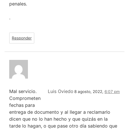
penales.
.
Responder
Mal servicio.
Luis Oviedo
8 agosto, 2022,
6:07 pm
Comprometen
fechas para
entrega de documento y al llegar a reclamarlo
dicen que no lo han hecho y que quizás en la
tarde lo hagan, o que pase otro día sabiendo que