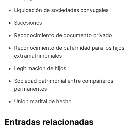
Liquidación de sociedades conyugales
Sucesiones
Reconocimiento de documento privado
Reconocimiento de paternidad para los hijos
extramatrimoniales
Legitimación de hijos
Sociedad patrimonial entre compañeros
permanentes
Unión marital de hecho
Entradas relacionadas