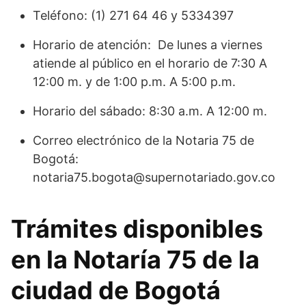
Teléfono: (1) 271 64 46 y 5334397
Horario de atención: De lunes a viernes
atiende al público en el horario de 7:30 A
12:00 m. y de 1:00 p.m. A 5:00 p.m.
Horario del sábado: 8:30 a.m. A 12:00 m.
Correo electrónico de la Notaria 75 de
Bogotá:
notaria75.bogota@supernotariado.gov.co
Trámites disponibles
en la Notaría 75 de la
ciudad de Bogotá