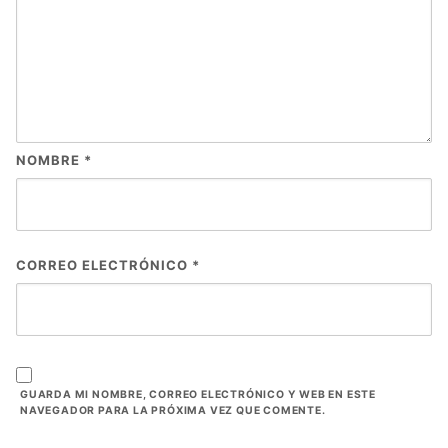
NOMBRE
*
CORREO ELECTRÓNICO
*
GUARDA MI NOMBRE, CORREO ELECTRÓNICO Y WEB EN ESTE
NAVEGADOR PARA LA PRÓXIMA VEZ QUE COMENTE.