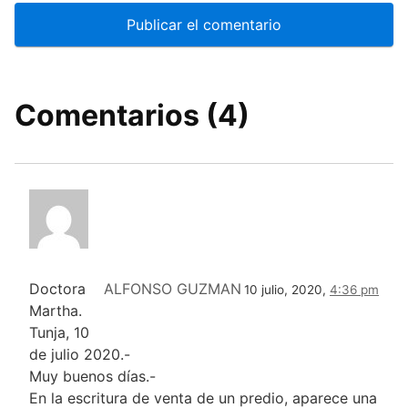
Comentarios (4)
Doctora
ALFONSO GUZMAN
10 julio, 2020,
4:36 pm
Martha.
Tunja, 10
de julio 2020.-
Muy buenos días.-
En la escritura de venta de un predio, aparece una