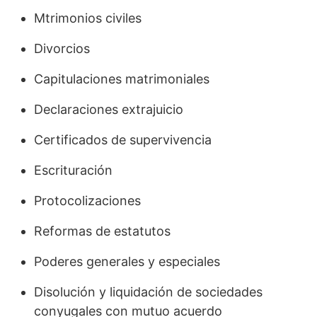
Mtrimonios civiles
Divorcios
Capitulaciones matrimoniales
Declaraciones extrajuicio
Certificados de supervivencia
Escrituración
Protocolizaciones
Reformas de estatutos
Poderes generales y especiales
Disolución y liquidación de sociedades
conyugales con mutuo acuerdo