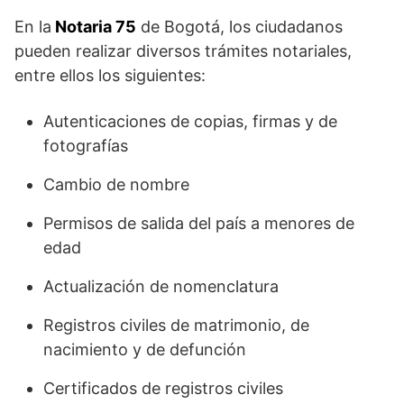
En la
Notaria 75
de Bogotá, los ciudadanos
pueden realizar diversos trámites notariales,
entre ellos los siguientes:
Autenticaciones de copias, firmas y de
fotografías
Cambio de nombre
Permisos de salida del país a menores de
edad
Actualización de nomenclatura
Registros civiles de matrimonio, de
nacimiento y de defunción
Certificados de registros civiles