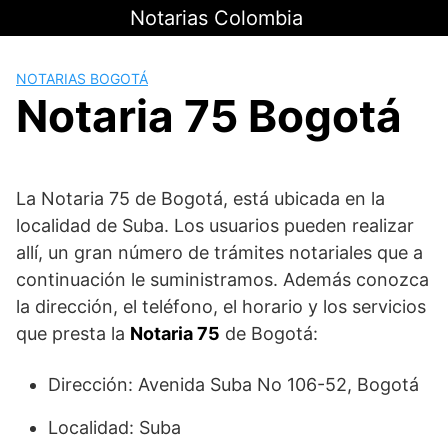
Saltar
Notarias Colombia
al
contenido
NOTARIAS BOGOTÁ
Notaria 75 Bogotá
La Notaria 75 de Bogotá, está ubicada en la
localidad de Suba. Los usuarios pueden realizar
allí, un gran número de trámites notariales que a
continuación le suministramos. Además conozca
la dirección, el teléfono, el horario y los servicios
que presta la
Notaria 75
de Bogotá:
Dirección: Avenida Suba No 106-52, Bogotá
Localidad: Suba